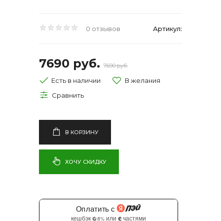
0 отзывов
Артикул:
7690 руб.
7690 руб.
Есть в наличии
В КОРЗИНУ
ХОЧУ СКИДКУ