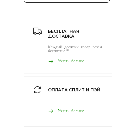
БЕСПЛАТНАЯ
ДОСТАВКА
Каждый десятый товар везём
бесплатно!!!
Узнать больше
ОПЛАТА СПЛИТ И ПЭЙ
Узнать больше