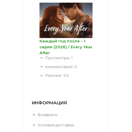
Каждый год после - 1
серия (2026) / Every Year
After
Просмотры: 1
комментарий:
0
Рейтинг:
5.0
ИНФОРМАЦИЯ
Возвраты
Условия доставки