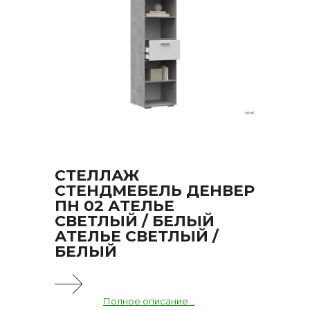
СТЕЛЛАЖ
СТЕНДМЕБЕЛЬ ДЕНВЕР
ПН 02 АТЕЛЬЕ
СВЕТЛЫЙ / БЕЛЫЙ
АТЕЛЬЕ СВЕТЛЫЙ /
БЕЛЫЙ
Полное описание...