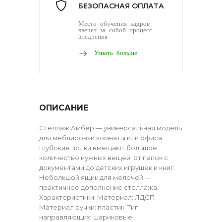
БЕЗОПАСНАЯ ОПЛАТА
Место обучения кадров
влечет за собой процесс
внедрения
Узнать больше
ОПИСАНИЕ
Стеллаж Амбер — универсальная модель
для меблировки комнаты или офиса.
Глубокие полки вмещают большое
количество нужных вещей: от папок с
документами до детских игрушек и книг.
Небольшой ящик для мелочей —
практичное дополнение стеллажа.
Характеристики: Материал: ЛДСП.
Материал ручки: пластик. Тип
направляющих: шариковые.