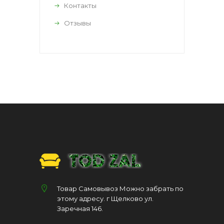
Контакты
Отзывы
Товар Самовывоз Можно забрать по
этому адресу. г Щелково ул.
Заречная 146.