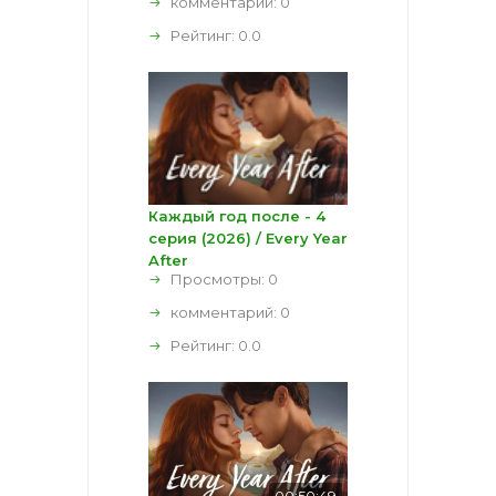
комментарий:
0
Рейтинг:
0.0
Каждый год после - 4
серия (2026) / Every Year
After
Просмотры: 0
комментарий:
0
Рейтинг:
0.0