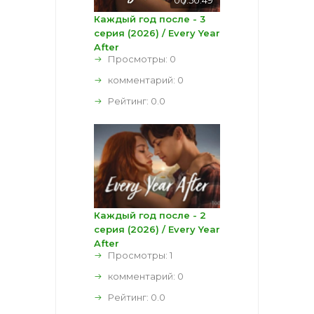
00:50:49
Каждый год после - 3
серия (2026) / Every Year
After
Просмотры: 0
комментарий:
0
Рейтинг:
0.0
Каждый год после - 2
серия (2026) / Every Year
After
Просмотры: 1
комментарий:
0
Рейтинг:
0.0