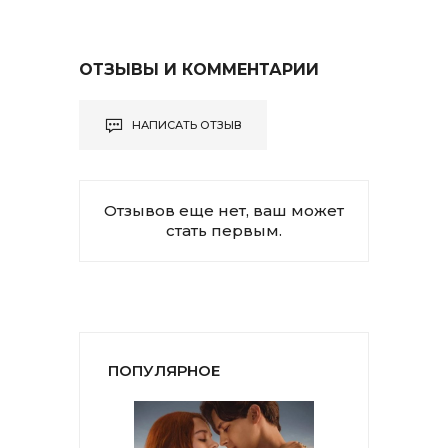
ОТЗЫВЫ И КОММЕНТАРИИ
НАПИСАТЬ ОТЗЫВ
Отзывов еще нет, ваш может
стать первым.
ПОПУЛЯРНОЕ