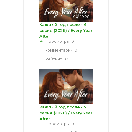
00:49:28
Каждый год после - 6
серия (2026) / Every Year
After
Просмотры: 0
комментарий:
0
Рейтинг:
0.0
Каждый год после - 5
серия (2026) / Every Year
After
Просмотры: 0