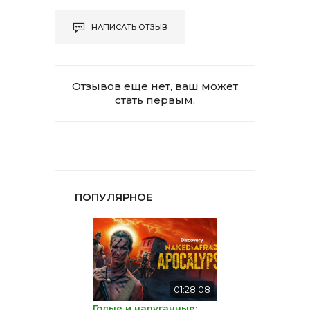
НАПИСАТЬ ОТЗЫВ
Отзывов еще нет, ваш может
стать первым.
ПОПУЛЯРНОЕ
01:28:08
Голые и напуганные: