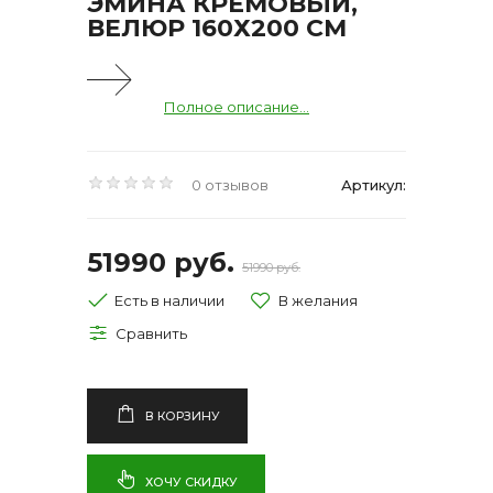
ЭМИНА КРЕМОВЫЙ,
ВЕЛЮР 160Х200 СМ
Полное описание...
0 отзывов
Артикул:
51990 руб.
51990 руб.
Есть в наличии
В КОРЗИНУ
ХОЧУ СКИДКУ