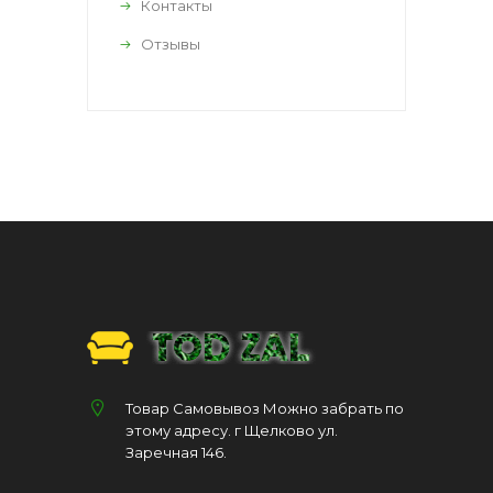
Контакты
Отзывы
Товар Самовывоз Можно забрать по
этому адресу. г Щелково ул.
Заречная 146.