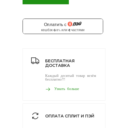
БЕСПЛАТНАЯ
ДОСТАВКА
Каждый десятый товар везём
бесплатно!!!
Узнать больше
ОПЛАТА СПЛИТ И ПЭЙ