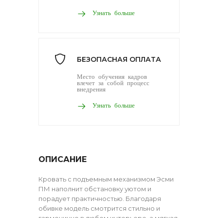
Узнать больше
БЕЗОПАСНАЯ ОПЛАТА
Место обучения кадров
влечет за собой процесс
внедрения
Узнать больше
ОПИСАНИЕ
Кровать с подъемным механизмом Эсми
ПМ наполнит обстановку уютом и
порадует практичностью. Благодаря
обивке модель смотрится стильно и
гармонично в любом интерьере, а мягкая