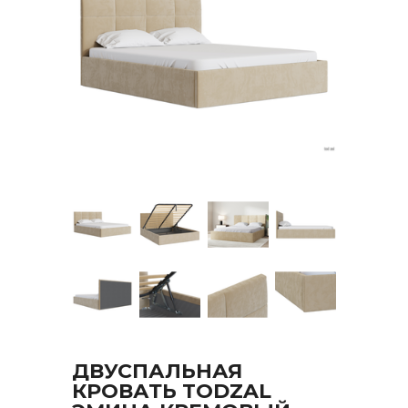
ДВУСПАЛЬНАЯ
КРОВАТЬ TODZAL