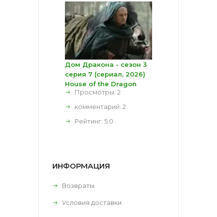
Дом Дракона - сезон 3
серия 7 (сериал, 2026)
House of the Dragon
Просмотры: 2
комментарий:
2
Рейтинг:
5.0
ИНФОРМАЦИЯ
Возвраты
Условия доставки