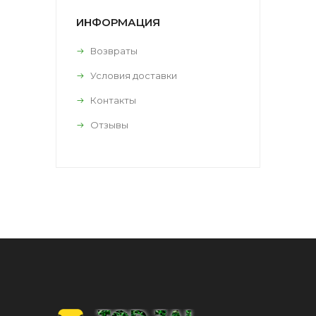
ИНФОРМАЦИЯ
Возвраты
Условия доставки
Контакты
Отзывы