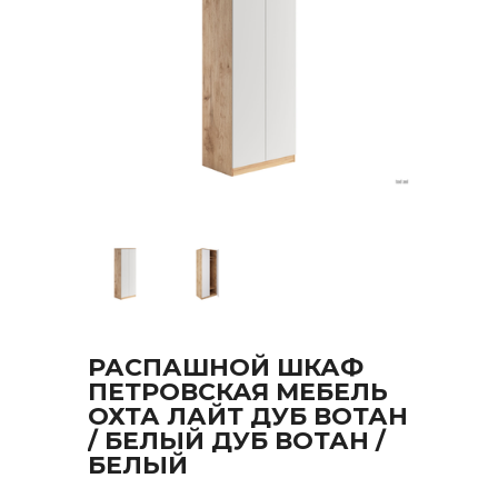
РАСПАШНОЙ ШКАФ
ПЕТРОВСКАЯ МЕБЕЛЬ
ОХТА ЛАЙТ ДУБ ВОТАН
/ БЕЛЫЙ ДУБ ВОТАН /
БЕЛЫЙ