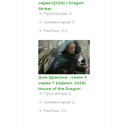
серия (2026) / Dragon
Striker
Просмотры: 0
комментарий:
0
Рейтинг:
0.0
Дом Дракона - сезон 3
серия 7 (сериал, 2026)
House of the Dragon
Просмотры: 2
комментарий:
2
Рейтинг:
5.0