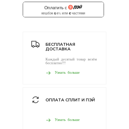
БЕСПЛАТНАЯ
ДОСТАВКА
Каждый десятый товар везём
бесплатно!!!
Узнать больше
ОПЛАТА СПЛИТ И ПЭЙ
Узнать больше