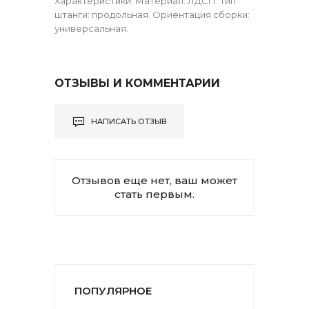
Характеристики: Материал: ЛДСП. Тип
штанги: продольная. Ориентация сборки:
универсальная.
ОТЗЫВЫ И КОММЕНТАРИИ
НАПИСАТЬ ОТЗЫВ
Отзывов еще нет, ваш может
стать первым.
ПОПУЛЯРНОЕ