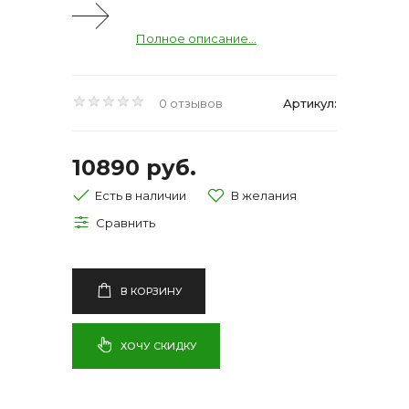
Полное описание...
0 отзывов
Артикул:
10890 руб.
Есть в наличии
В КОРЗИНУ
ХОЧУ СКИДКУ