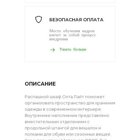
БЕЗОПАСНАЯ ОПЛАТА
Место обучения кадров
влечет за собой процесс
внедрения
Узнать больше
ОПИСАНИЕ
Распашной шкаф Охта Лайт поможет
организовать пространство для хранения
одежды в современном интерьере.
Внутреннее наполнение представлено
вместительным отделением с
продольной штангой для вешалок и
полками для обуви или сезонных вещей.