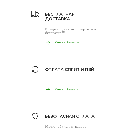
БЕСПЛАТНАЯ
ДОСТАВКА
Каждый десятый товар везём
бесплатно!!!
Узнать больше
ОПЛАТА СПЛИТ И ПЭЙ
Узнать больше
БЕЗОПАСНАЯ ОПЛАТА
Место обучения кадров