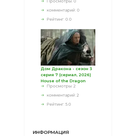
Просмотры: 0
комментарий:
0
Рейтинг:
0.0
Дом Дракона - сезон 3
серия 7 (сериал, 2026)
House of the Dragon
Просмотры: 2
комментарий:
2
Рейтинг:
5.0
ИНФОРМАЦИЯ