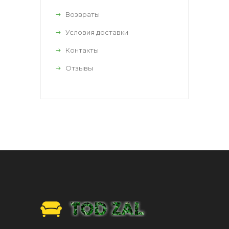
Возвраты
Условия доставки
Контакты
Отзывы