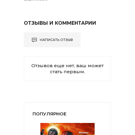
ОТЗЫВЫ И КОММЕНТАРИИ
НАПИСАТЬ ОТЗЫВ
Отзывов еще нет, ваш может
стать первым.
ПОПУЛЯРНОЕ