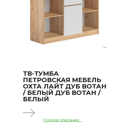
ТВ-ТУМБА
ПЕТРОВСКАЯ МЕБЕЛЬ
ОХТА ЛАЙТ ДУБ ВОТАН
/ БЕЛЫЙ ДУБ ВОТАН /
БЕЛЫЙ
Полное описание...