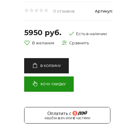
0 отзывов
Артикул:
5950 руб.
Есть в наличии
В КОРЗИНУ
ХОЧУ СКИДКУ