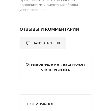
доводчиками. Ориентация сборки:
универсальная.
ОТЗЫВЫ И КОММЕНТАРИИ
НАПИСАТЬ ОТЗЫВ
Отзывов еще нет, ваш может
стать первым.
ПОПУЛЯРНОЕ