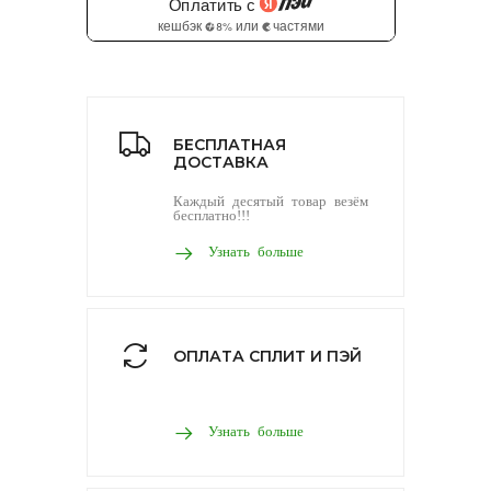
БЕСПЛАТНАЯ
ДОСТАВКА
Каждый десятый товар везём
бесплатно!!!
Узнать больше
ОПЛАТА СПЛИТ И ПЭЙ
Узнать больше