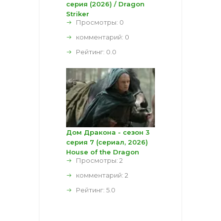
серия (2026) / Dragon
Striker
Просмотры: 0
комментарий:
0
Рейтинг:
0.0
Дом Дракона - сезон 3
серия 7 (сериал, 2026)
House of the Dragon
Просмотры: 2
комментарий:
2
Рейтинг:
5.0