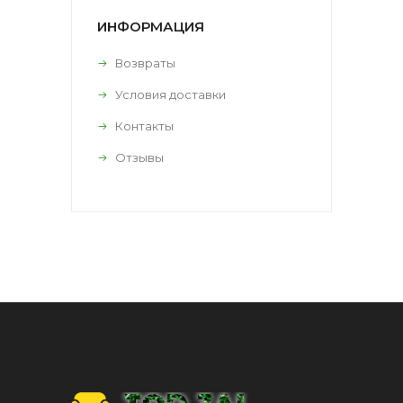
ИНФОРМАЦИЯ
Возвраты
Условия доставки
Контакты
Отзывы