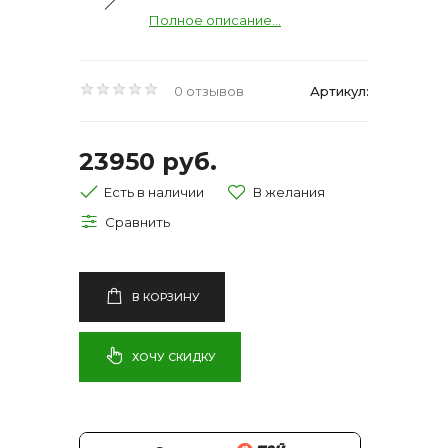
Полное описание...
0 отзывов
Артикул:
23950 руб.
Есть в наличии
В КОРЗИНУ
ХОЧУ СКИДКУ