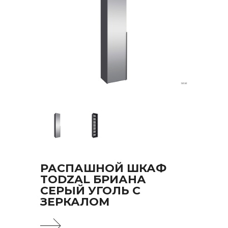
РАСПАШНОЙ ШКАФ
TODZAL БРИАНА
СЕРЫЙ УГОЛЬ С
ЗЕРКАЛОМ