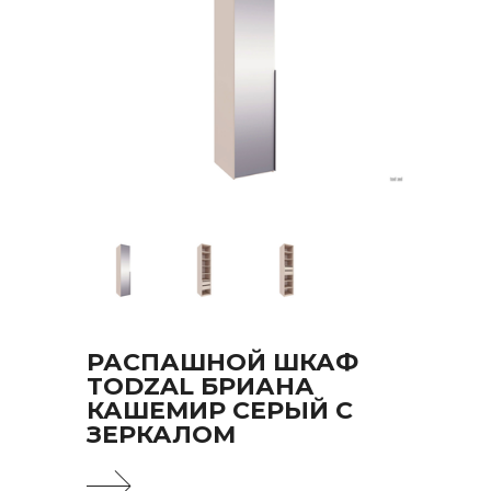
РАСПАШНОЙ ШКАФ
TODZAL БРИАНА
КАШЕМИР СЕРЫЙ С
ЗЕРКАЛОМ