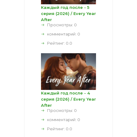
Каждый год после - 5
серия (2026) / Every Year
After
Просмотры: 0
комментарий:
0
Рейтинг:
0.0
Каждый год после - 4
серия (2026) / Every Year
After
Просмотры: 0
комментарий:
0
Рейтинг:
0.0