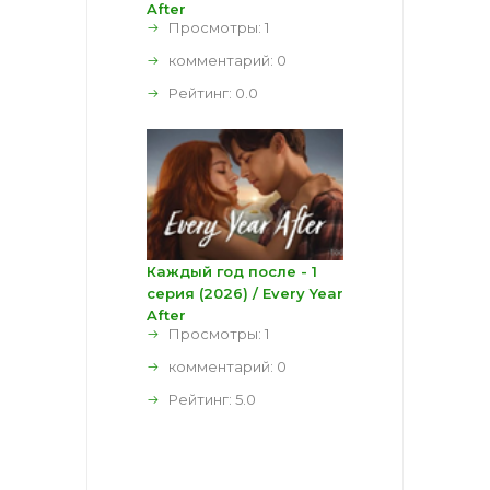
After
Просмотры: 1
комментарий:
0
Рейтинг:
0.0
Каждый год после - 1
серия (2026) / Every Year
After
Просмотры: 1
комментарий:
0
Рейтинг:
5.0