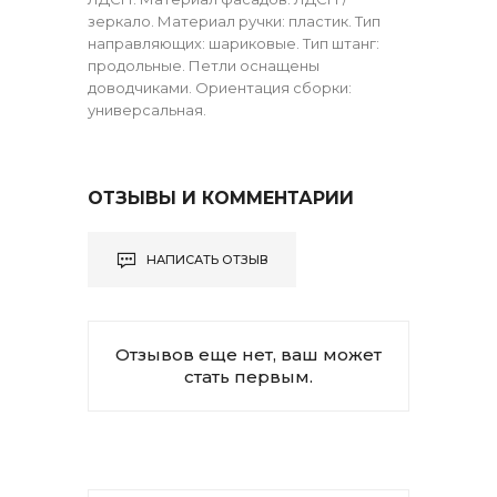
зеркало. Материал ручки: пластик. Тип
направляющих: шариковые. Тип штанг:
продольные. Петли оснащены
доводчиками. Ориентация сборки:
универсальная.
ОТЗЫВЫ И КОММЕНТАРИИ
НАПИСАТЬ ОТЗЫВ
Отзывов еще нет, ваш может
стать первым.