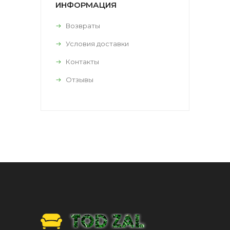
ИНФОРМАЦИЯ
Возвраты
Условия доставки
Контакты
Отзывы