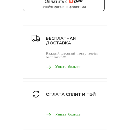
БЕСПЛАТНАЯ
ДОСТАВКА
Каждый десятый товар везём
бесплатно!!!
Узнать больше
ОПЛАТА СПЛИТ И ПЭЙ
Узнать больше