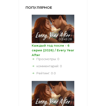
ПОПУЛЯРНОЕ
00:49:28
Каждый год после - 6
серия (2026) / Every Year
After
Просмотры: 0
комментарий:
0
Рейтинг:
0.0