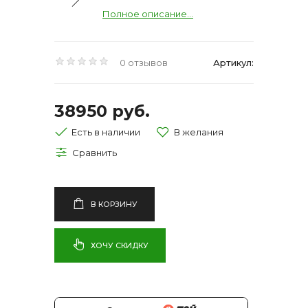
Полное описание...
0 отзывов
Артикул:
38950 руб.
Есть в наличии
В КОРЗИНУ
ХОЧУ СКИДКУ