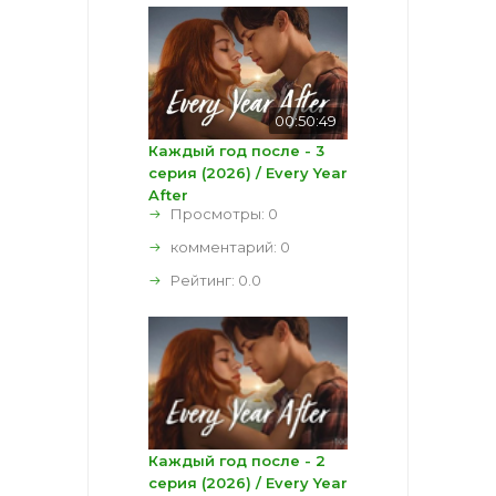
00:50:49
Каждый год после - 3
серия (2026) / Every Year
After
Просмотры: 0
комментарий:
0
Рейтинг:
0.0
Каждый год после - 2
серия (2026) / Every Year