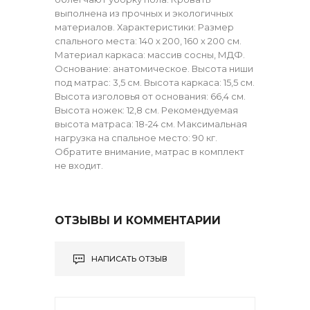
выполнена из прочных и экологичных
материалов. Характеристики: Размер
спального места: 140 х 200, 160 х 200 см.
Материал каркаса: массив сосны, МДФ.
Основание: анатомическое. Высота ниши
под матрас: 3,5 см. Высота каркаса: 15,5 см.
Высота изголовья от основания: 66,4 см.
Высота ножек: 12,8 см. Рекомендуемая
высота матраса: 18-24 см. Максимальная
нагрузка на спальное место: 90 кг.
Обратите внимание, матрас в комплект
не входит.
ОТЗЫВЫ И КОММЕНТАРИИ
НАПИСАТЬ ОТЗЫВ