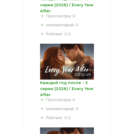
серия (2026) / Every Year
After
Просмотры: 0
комментарий:
0
Рейтинг:
0.0
00:50:49
Каждый год после - 3
серия (2026) / Every Year
After
Просмотры: 0
комментарий:
0
Рейтинг:
0.0