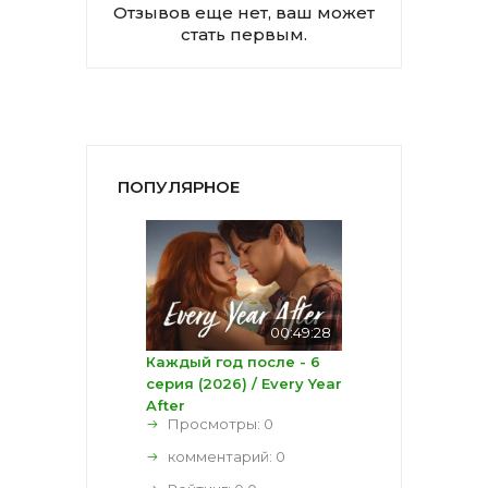
Отзывов еще нет, ваш может
стать первым.
ПОПУЛЯРНОЕ
00:49:28
Каждый год после - 6
серия (2026) / Every Year
After
Просмотры: 0
комментарий:
0