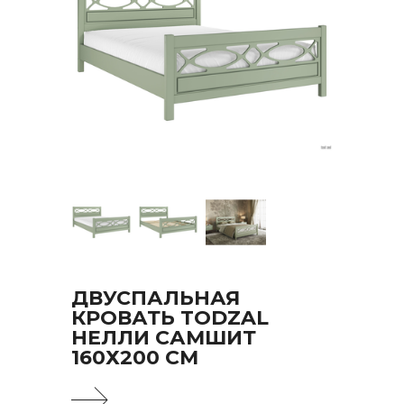
ДВУСПАЛЬНАЯ
КРОВАТЬ TODZAL
НЕЛЛИ САМШИТ
160Х200 СМ