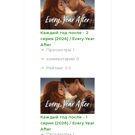
Каждый год после - 2
серия (2026) / Every Year
After
Просмотры: 1
комментарий:
0
Рейтинг:
0.0
Каждый год после - 1
серия (2026) / Every Year
After
Просмотры: 1