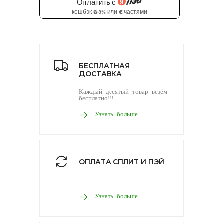
БЕСПЛАТНАЯ
ДОСТАВКА
Каждый десятый товар везём
бесплатно!!!
Узнать больше
ОПЛАТА СПЛИТ И ПЭЙ
Узнать больше