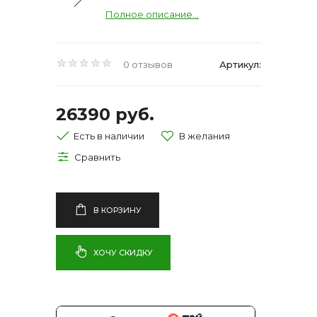
Полное описание...
0 отзывов
Артикул:
26390 руб.
Есть в наличии
В КОРЗИНУ
ХОЧУ СКИДКУ