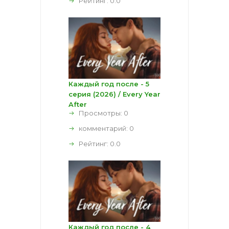
Рейтинг:
0.0
Каждый год после - 5
серия (2026) / Every Year
After
Просмотры: 0
комментарий:
0
Рейтинг:
0.0
Каждый год после - 4