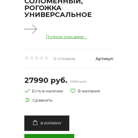
СОЛОМЕННЫЙ,
РОГОЖКА
УНИВЕРСАЛЬНОЕ
Полное описание...
0 отзывов
Артикул:
27990 руб.
27990 руб.
Есть в наличии
В КОРЗИНУ