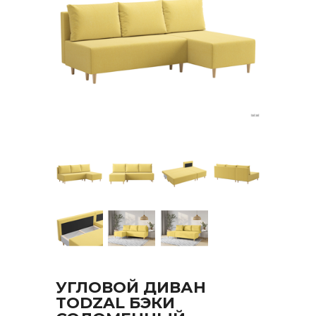
УГЛОВОЙ ДИВАН
TODZAL БЭКИ