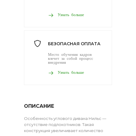
Узнать больше
БЕЗОПАСНАЯ ОПЛАТА
Место обучения кадров
влечет за собой процесс
внедрения
Узнать больше
ОПИСАНИЕ
Особенность углового дивана Нильс —
отсутствие подлокотников. Такая
конструкция увеличивает количество