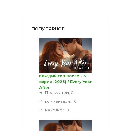
ПОПУЛЯРНОЕ
00:49:28
Каждый год после - 6
серия (2026) / Every Year
After
Просмотры: 0
комментарий:
0
Рейтинг:
0.0