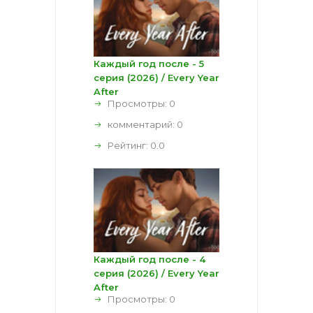
Каждый год после - 5
серия (2026) / Every Year
After
Просмотры: 0
комментарий:
0
Рейтинг:
0.0
Каждый год после - 4
серия (2026) / Every Year
After
Просмотры: 0