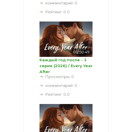
комментарий:
0
Рейтинг:
0.0
00:50:49
Каждый год после - 3
серия (2026) / Every Year
After
Просмотры: 0
комментарий:
0
Рейтинг:
0.0