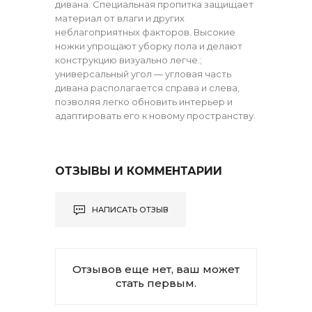
дивана. Специальная пропитка защищает
материал от влаги и других
неблагоприятных факторов. Высокие
ножки упрощают уборку пола и делают
конструкцию визуально легче.;
универсальный угол — угловая часть
дивана располагается справа и слева,
позволяя легко обновить интерьер и
адаптировать его к новому пространству.
ОТЗЫВЫ И КОММЕНТАРИИ
НАПИСАТЬ ОТЗЫВ
Отзывов еще нет, ваш может
стать первым.