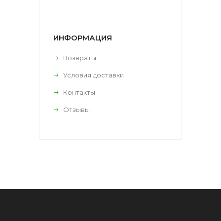
ИНФОРМАЦИЯ
Возвраты
Условия доставки
Контакты
Отзывы