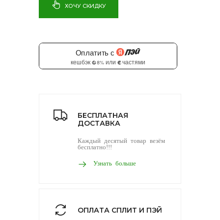
ХОЧУ СКИДКУ
БЕСПЛАТНАЯ
ДОСТАВКА
Каждый десятый товар везём
бесплатно!!!
Узнать больше
ОПЛАТА СПЛИТ И ПЭЙ