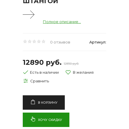
ШТАНГОЙ
Полное описание...
0 отзывов
Артикул:
12890 руб.
12890 руб.
Есть в наличии
В КОРЗИНУ
ХОЧУ СКИДКУ