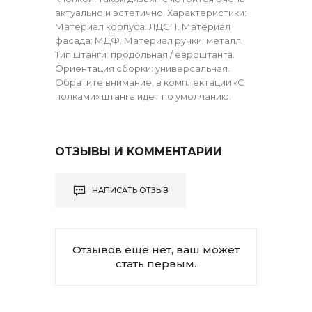
актуально и эстетично. Характеристики:
Материал корпуса: ЛДСП. Материал
фасада: МДФ. Материал ручки: металл.
Тип штанги: продольная / евроштанга.
Ориентация сборки: универсальная.
Обратите внимание, в комплектации «С
полками» штанга идет по умолчанию.
ОТЗЫВЫ И КОММЕНТАРИИ
НАПИСАТЬ ОТЗЫВ
Отзывов еще нет, ваш может
стать первым.