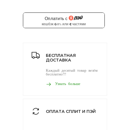
БЕСПЛАТНАЯ
ДОСТАВКА
Каждый десятый товар везём
бесплатно!!!
Узнать больше
ОПЛАТА СПЛИТ И ПЭЙ