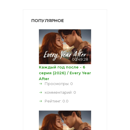
ПОПУЛЯРНОЕ
00:49:28
Каждый год после - 6
серия (2026) / Every Year
After
Просмотры: 0
комментарий:
0
Рейтинг:
0.0