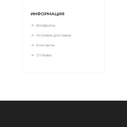
ИНФОРМАЦИЯ
Возвраты
Условия доставки
Контакты
Отзывы