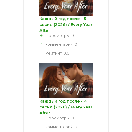
Каждый год после - 5
серия (2026) / Every Year
After
Просмотры: 0
комментарий:
0
Рейтинг:
0.0
Каждый год после - 4
серия (2026) / Every Year
After
Просмотры: 0
комментарий:
0