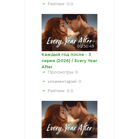
Рейтинг:
0.0
00:50:49
Каждый год после - 3
серия (2026) / Every Year
After
Просмотры: 0
комментарий:
0
Рейтинг:
0.0