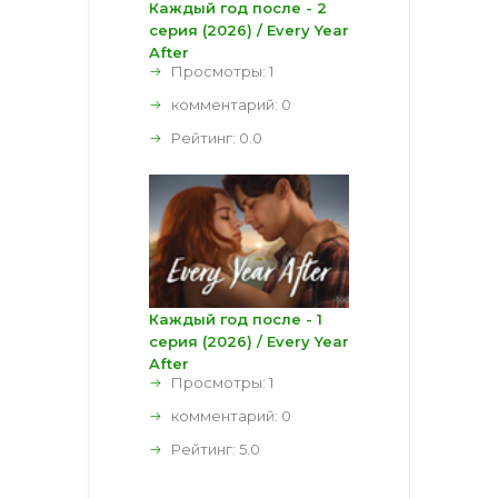
Каждый год после - 2
серия (2026) / Every Year
After
Просмотры: 1
комментарий:
0
Рейтинг:
0.0
Каждый год после - 1
серия (2026) / Every Year
After
Просмотры: 1
комментарий:
0
Рейтинг:
5.0