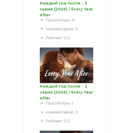
Каждый год после - 3
серия (2026) / Every Year
After
Просмотры: 0
комментарий:
0
Рейтинг:
0.0
Каждый год после - 2
серия (2026) / Every Year
After
Просмотры: 1
комментарий:
0
Рейтинг:
0.0