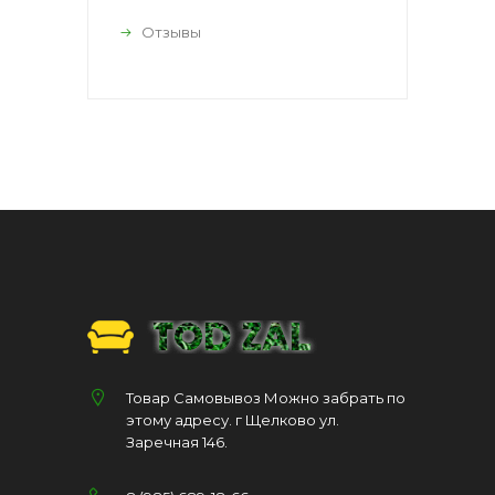
Отзывы
Товар Самовывоз Можно забрать по
этому адресу. г Щелково ул.
Заречная 146.