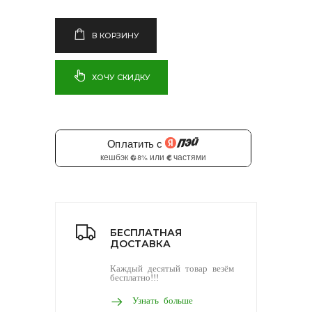
В КОРЗИНУ
ХОЧУ СКИДКУ
БЕСПЛАТНАЯ
ДОСТАВКА
Каждый десятый товар везём
бесплатно!!!
Узнать больше