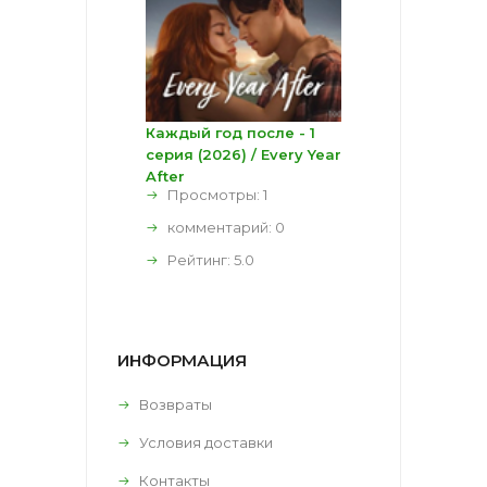
Каждый год после - 1
серия (2026) / Every Year
After
Просмотры: 1
комментарий:
0
Рейтинг:
5.0
ИНФОРМАЦИЯ
Возвраты
Условия доставки
Контакты