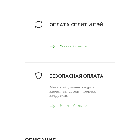
ОПЛАТА СПЛИТ И ПЭЙ
Узнать больше
БЕЗОПАСНАЯ ОПЛАТА
Место обучения кадров
влечет за собой процесс
внедрения
Узнать больше