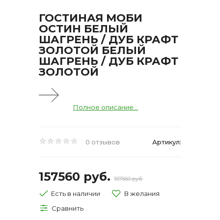
ГОСТИНАЯ МОБИ
ОСТИН БЕЛЫЙ
ШАГРЕНЬ / ДУБ КРАФТ
ЗОЛОТОЙ БЕЛЫЙ
ШАГРЕНЬ / ДУБ КРАФТ
ЗОЛОТОЙ
Полное описание...
0 отзывов
Артикул:
157560 руб.
157560 руб.
Есть в наличии