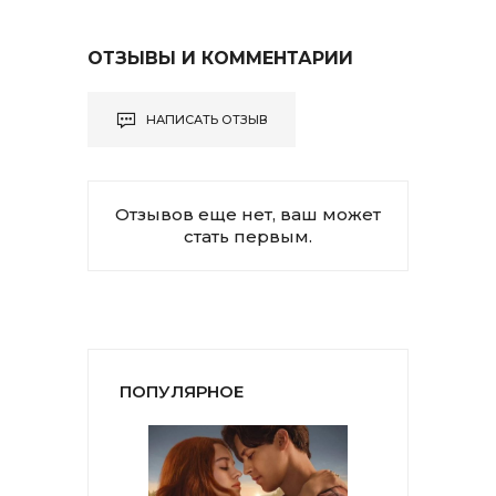
ОТЗЫВЫ И КОММЕНТАРИИ
НАПИСАТЬ ОТЗЫВ
Отзывов еще нет, ваш может
стать первым.
ПОПУЛЯРНОЕ