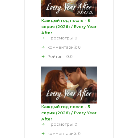
00:49:28
Каждый год после - 6
серия (2026) / Every Year
After
Просмотры: 0
комментарий:
0
Рейтинг:
0.0
Каждый год после - 5
серия (2026) / Every Year
After
Просмотры: 0
комментарий:
0