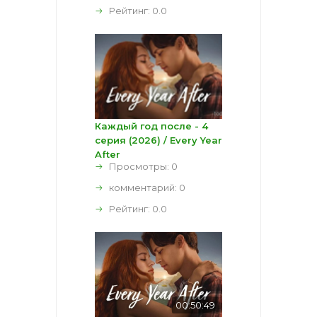
Рейтинг:
0.0
Каждый год после - 4
серия (2026) / Every Year
After
Просмотры: 0
комментарий:
0
Рейтинг:
0.0
00:50:49