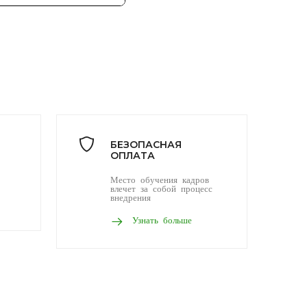
БЕЗОПАСНАЯ
ОПЛАТА
Место обучения кадров
влечет за собой процесс
внедрения
Узнать больше