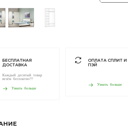
БЕСПЛАТНАЯ
ОПЛАТА СПЛИТ И
ДОСТАВКА
ПЭЙ
Каждый десятый товар
везём бесплатно!!!
Узнать больше
Узнать больше
АНИЕ