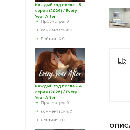
Каждый год после - 5
серия (2026) / Every
Year After
Просмотры: 0
комментарий:
0
Рейтинг:
0.0
Каждый год после - 4
серия (2026) / Every
Year After
Просмотры: 0
комментарий:
0
Рейтинг:
0.0
ОПИС