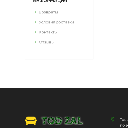
ИНФОРМАЦИЯ
Возвраты
Условия доставки
Контакты
Отзывы
Тов
по 