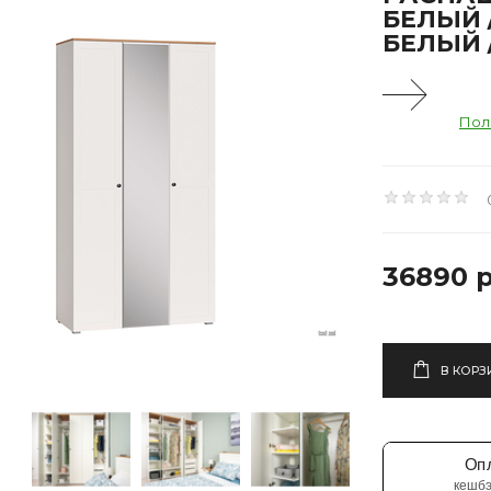
БЕЛЫЙ 
БЕЛЫЙ 
Пол
36890 р
В КОРЗ