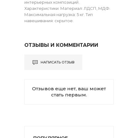
интерьерных композиций.
Характеристики: Материал: ЛДСП, МДФ.
Максимальная нагрузка: 5 кг. Тип
навешивания: скрытое.
ОТЗЫВЫ И КОММЕНТАРИИ
НАПИСАТЬ ОТЗЫВ
Отзывов еще нет, ваш может
стать первым.
ПОПУЛЯРНОЕ