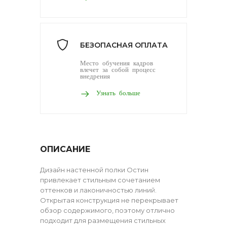
БЕЗОПАСНАЯ ОПЛАТА
Место обучения кадров
влечет за собой процесс
внедрения
Узнать больше
ОПИСАНИЕ
Дизайн настенной полки Остин
привлекает стильным сочетанием
оттенков и лаконичностью линий.
Открытая конструкция не перекрывает
обзор содержимого, поэтому отлично
подходит для размещения стильных