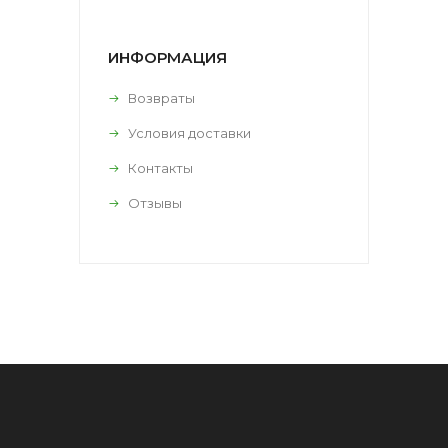
ИНФОРМАЦИЯ
Возвраты
Условия доставки
Контакты
Отзывы