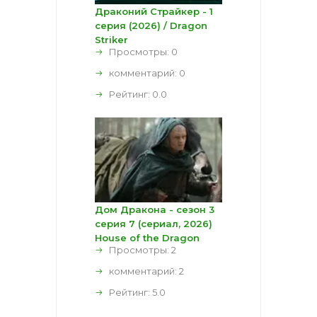
Драконий Страйкер - 1
серия (2026) / Dragon
Striker
Просмотры: 0
комментарий:
0
Рейтинг:
0.0
Дом Дракона - сезон 3
серия 7 (сериал, 2026)
House of the Dragon
Просмотры: 2
комментарий:
2
Рейтинг:
5.0