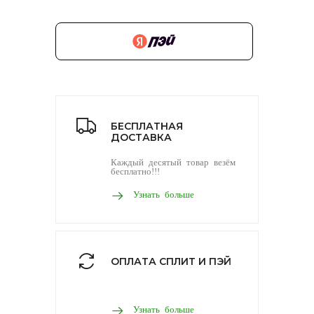
БЕСПЛАТНАЯ
ДОСТАВКА
Каждый десятый товар везём
бесплатно!!!
Узнать больше
ОПЛАТА СПЛИТ И ПЭЙ
Узнать больше