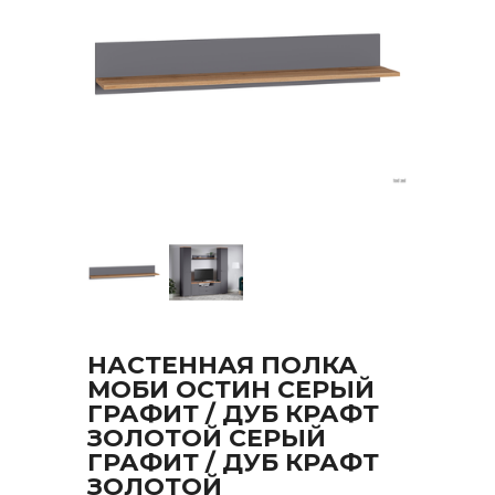
НАСТЕННАЯ ПОЛКА
МОБИ ОСТИН СЕРЫЙ
ГРАФИТ / ДУБ КРАФТ
ЗОЛОТОЙ СЕРЫЙ
ГРАФИТ / ДУБ КРАФТ
ЗОЛОТОЙ