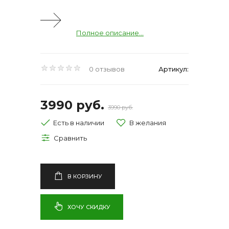
Полное описание...
0 отзывов
Артикул:
3990 руб.
3990 руб.
Есть в наличии
В КОРЗИНУ
ХОЧУ СКИДКУ