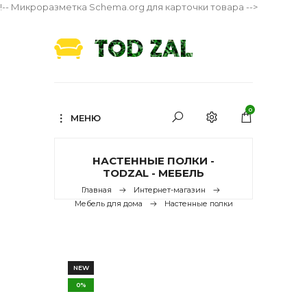
!-- Микроразметка Schema.org для карточки товара -->
0
МЕНЮ
НАСТЕННЫЕ ПОЛКИ -
TODZAL - МЕБЕЛЬ
Главная
Интернет-магазин
Мебель для дома
Настенные полки
NEW
0%