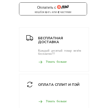
БЕСПЛАТНАЯ
ДОСТАВКА
Каждый десятый товар везём
бесплатно!!!
Узнать больше
ОПЛАТА СПЛИТ И ПЭЙ
Узнать больше