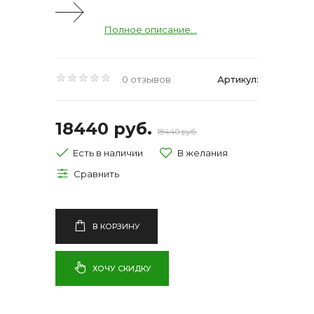
Полное описание...
0 отзывов
Артикул:
18440 руб.
18440 руб.
Есть в наличии
В КОРЗИНУ
ХОЧУ СКИДКУ