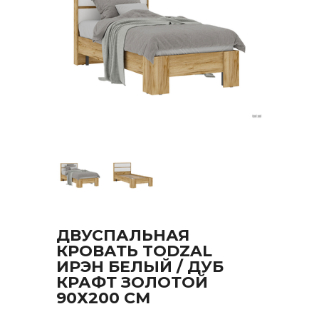
ДВУСПАЛЬНАЯ
КРОВАТЬ TODZAL
ИРЭН БЕЛЫЙ / ДУБ
КРАФТ ЗОЛОТОЙ
90Х200 СМ