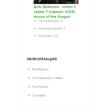
Дом Дракона - сезон 3
серия 7 (сериал, 2026)
House of the Dragon
Просмотры: 2
комментарий:
2
Рейтинг:
5.0
ИНФОРМАЦИЯ
Возвраты
Условия доставки
Контакты
Отзывы