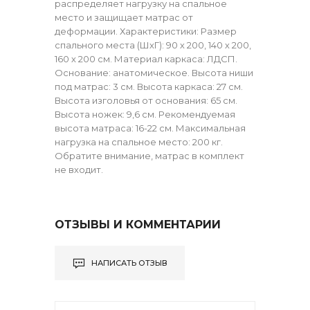
распределяет нагрузку на спальное
место и защищает матрас от
деформации. Характеристики: Размер
спального места (ШхГ): 90 х 200, 140 х 200,
160 х 200 см. Материал каркаса: ЛДСП.
Основание: анатомическое. Высота ниши
под матрас: 3 см. Высота каркаса: 27 см.
Высота изголовья от основания: 65 см.
Высота ножек: 9,6 см. Рекомендуемая
высота матраса: 16-22 см. Максимальная
нагрузка на спальное место: 200 кг.
Обратите внимание, матрас в комплект
не входит.
ОТЗЫВЫ И КОММЕНТАРИИ
НАПИСАТЬ ОТЗЫВ