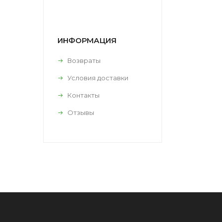
ИНФОРМАЦИЯ
Возвраты
Условия доставки
Контакты
Отзывы