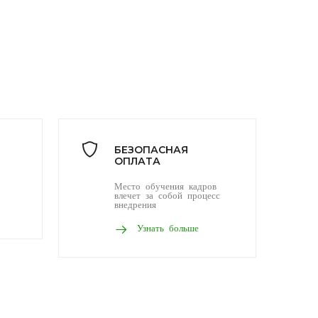
БЕЗОПАСНАЯ
ОПЛАТА
Место обучения кадров
влечет за собой процесс
внедрения
Узнать больше