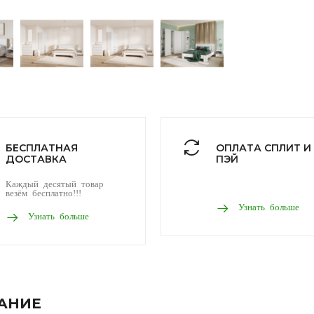
БЕСПЛАТНАЯ
ОПЛАТА СПЛИТ И
ДОСТАВКА
ПЭЙ
Каждый десятый товар
везём бесплатно!!!
Узнать больше
Узнать больше
АНИЕ