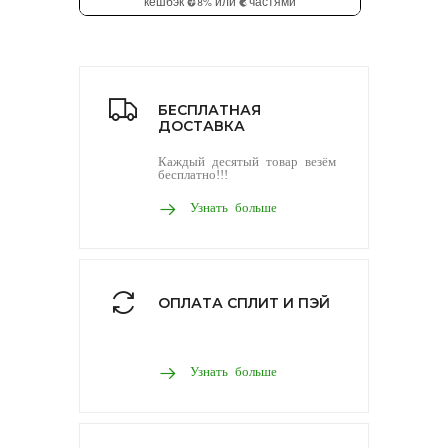
БЕСПЛАТНАЯ
ДОСТАВКА
Каждый десятый товар везём
бесплатно!!!
Узнать больше
ОПЛАТА СПЛИТ И ПЭЙ
Узнать больше