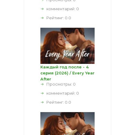
комментарий:
0
Рейтинг:
0.0
Каждый год после - 4
серия (2026) / Every Year
After
Просмотры: 0
комментарий:
0
Рейтинг:
0.0