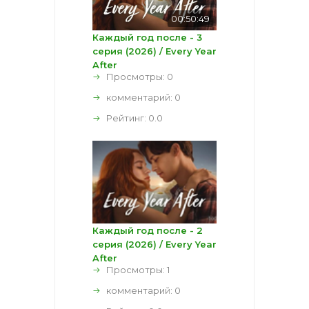
00:50:49
Каждый год после - 3
серия (2026) / Every Year
After
Просмотры: 0
комментарий:
0
Рейтинг:
0.0
Каждый год после - 2
серия (2026) / Every Year
After
Просмотры: 1
комментарий:
0