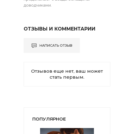
доводчиками.
ОТЗЫВЫ И КОММЕНТАРИИ
НАПИСАТЬ ОТЗЫВ
Отзывов еще нет, ваш может
стать первым.
ПОПУЛЯРНОЕ