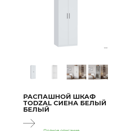
РАСПАШНОЙ ШКАФ
TODZAL СИЕНА БЕЛЫЙ
БЕЛЫЙ
Полное описание...