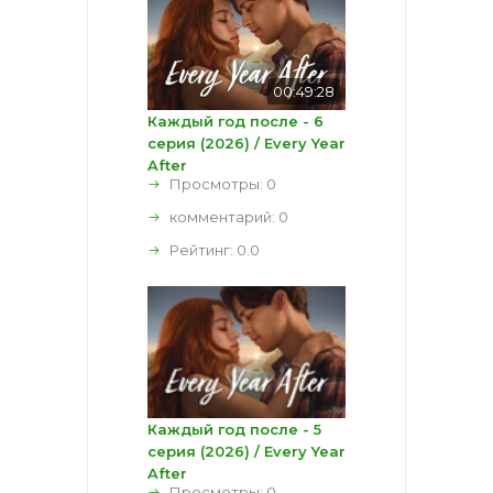
00:49:28
Каждый год после - 6
серия (2026) / Every Year
After
Просмотры: 0
комментарий:
0
Рейтинг:
0.0
Каждый год после - 5
серия (2026) / Every Year
After
Просмотры: 0