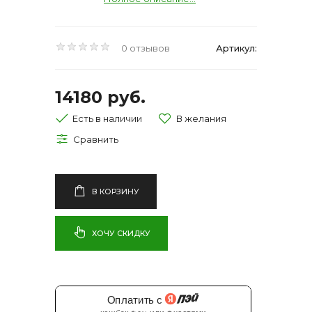
0 отзывов
Артикул:
14180 руб.
Есть в наличии
В КОРЗИНУ
ХОЧУ СКИДКУ