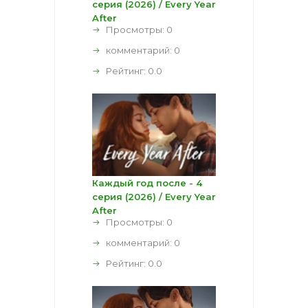
серия (2026) / Every Year
After
Просмотры: 0
комментарий:
0
Рейтинг:
0.0
Каждый год после - 4
серия (2026) / Every Year
After
Просмотры: 0
комментарий:
0
Рейтинг:
0.0