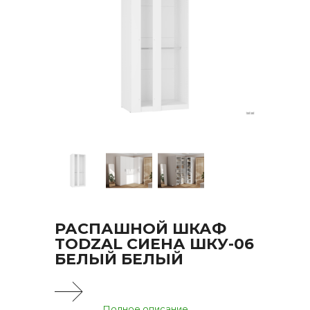
РАСПАШНОЙ ШКАФ
TODZAL СИЕНА ШКУ-06
БЕЛЫЙ БЕЛЫЙ
Полное описание...