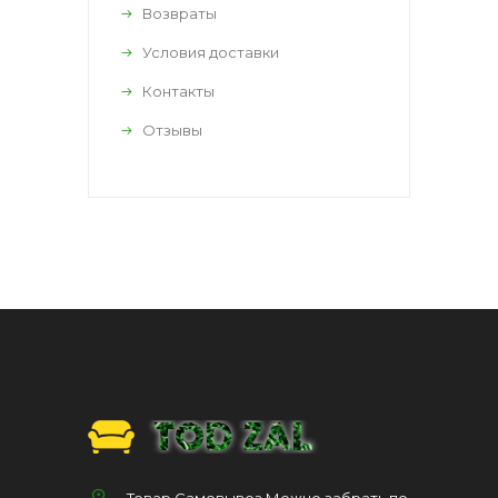
Возвраты
Условия доставки
Контакты
Отзывы
Товар Самовывоз Можно забрать по