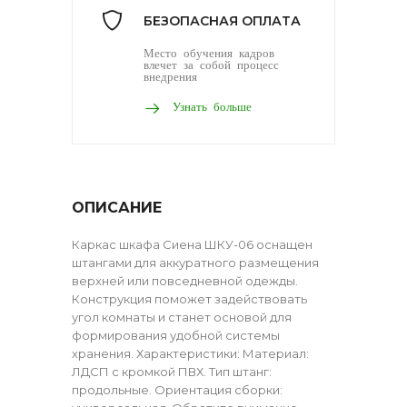
БЕЗОПАСНАЯ ОПЛАТА
Место обучения кадров
влечет за собой процесс
внедрения
Узнать больше
ОПИСАНИЕ
Каркас шкафа Сиена ШКУ-06 оснащен
штангами для аккуратного размещения
верхней или повседневной одежды.
Конструкция поможет задействовать
угол комнаты и станет основой для
формирования удобной системы
хранения. Характеристики: Материал:
ЛДСП с кромкой ПВХ. Тип штанг:
продольные. Ориентация сборки: