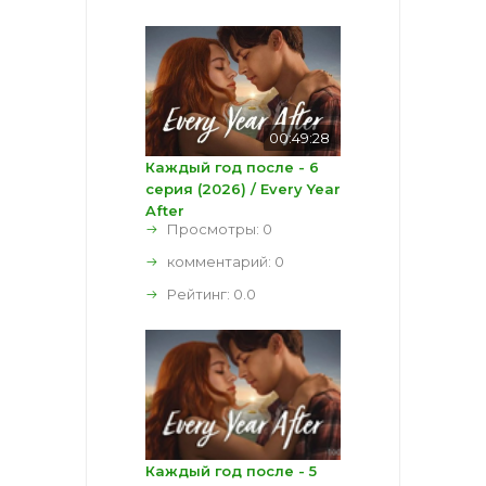
00:49:28
Каждый год после - 6
серия (2026) / Every Year
After
Просмотры: 0
комментарий:
0
Рейтинг:
0.0
Каждый год после - 5