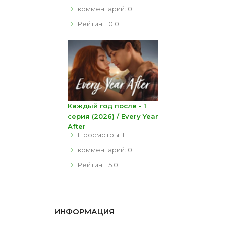
комментарий:
0
Рейтинг:
0.0
Каждый год после - 1
серия (2026) / Every Year
After
Просмотры: 1
комментарий:
0
Рейтинг:
5.0
ИНФОРМАЦИЯ