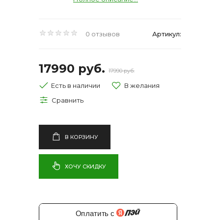
0 отзывов
Артикул:
17990 руб.
17990 руб.
Есть в наличии
В КОРЗИНУ
ХОЧУ СКИДКУ