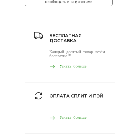
БЕСПЛАТНАЯ
ДОСТАВКА
Каждый десятый товар везём
бесплатно!!!
Узнать больше
ОПЛАТА СПЛИТ И ПЭЙ
Узнать больше