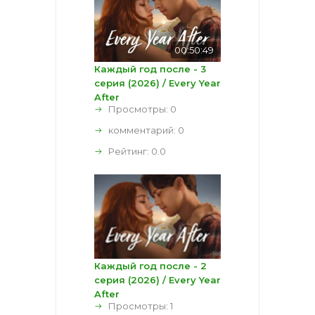
00:50:49
Каждый год после - 3
серия (2026) / Every Year
After
Просмотры: 0
комментарий:
0
Рейтинг:
0.0
Каждый год после - 2
серия (2026) / Every Year
After
Просмотры: 1