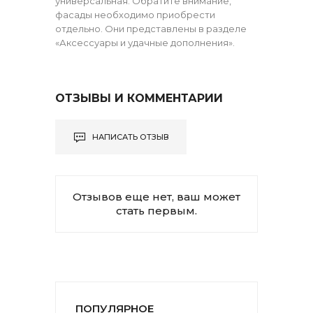
универсальная. Обратите внимание,
фасады необходимо приобрести
отдельно. Они представлены в разделе
«Аксессуары и удачные дополнения».
ОТЗЫВЫ И КОММЕНТАРИИ
НАПИСАТЬ ОТЗЫВ
Отзывов еще нет, ваш может
стать первым.
ПОПУЛЯРНОЕ