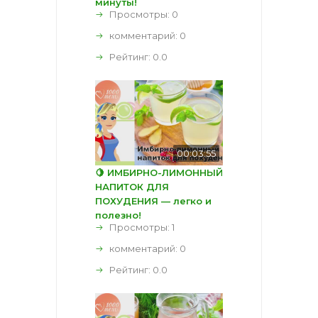
минуты!
Просмотры: 0
комментарий:
0
Рейтинг:
0.0
00:03:55
🍋 ИМБИРНО-ЛИМОННЫЙ
НАПИТОК ДЛЯ
ПОХУДЕНИЯ — легко и
полезно!
Просмотры: 1
комментарий:
0
Рейтинг:
0.0