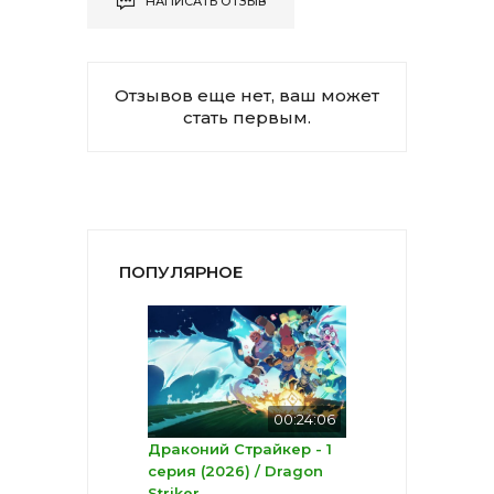
НАПИСАТЬ ОТЗЫВ
Отзывов еще нет, ваш может
стать первым.
ПОПУЛЯРНОЕ
00:24:06
Драконий Страйкер - 1
серия (2026) / Dragon
Striker