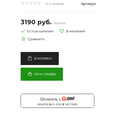
0 отзывов
Артикул:
3190 руб.
3190 руб.
Есть в наличии
В КОРЗИНУ
ХОЧУ СКИДКУ