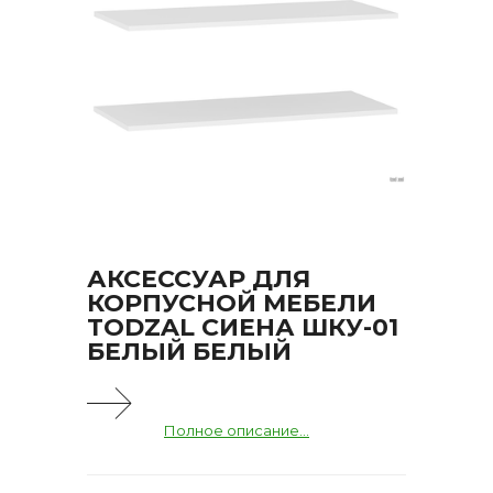
АКСЕССУАР ДЛЯ
КОРПУСНОЙ МЕБЕЛИ
TODZAL СИЕНА ШКУ-01
БЕЛЫЙ БЕЛЫЙ
Полное описание...