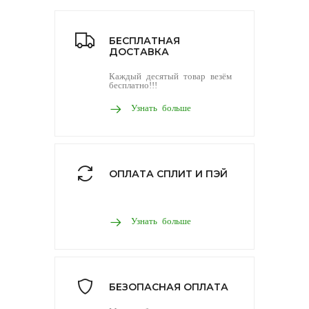
БЕСПЛАТНАЯ
ДОСТАВКА
Каждый десятый товар везём
бесплатно!!!
Узнать больше
ОПЛАТА СПЛИТ И ПЭЙ
Узнать больше
БЕЗОПАСНАЯ ОПЛАТА