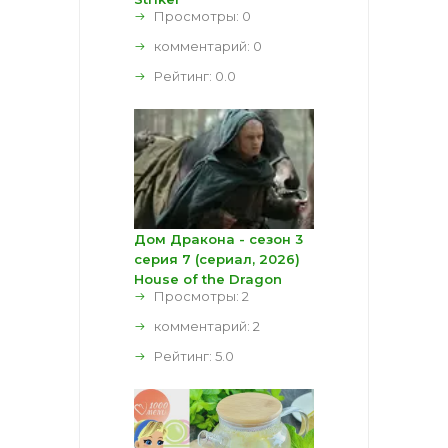
Просмотры: 0
комментарий:
0
Рейтинг:
0.0
Дом Дракона - сезон 3
серия 7 (сериал, 2026)
House of the Dragon
Просмотры: 2
комментарий:
2
Рейтинг:
5.0