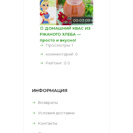
00:03:09
🍞 ДОМАШНИЙ КВАС ИЗ
РЖАНОГО ХЛЕБА —
просто и вкусно!
Просмотры: 1
комментарий:
0
Рейтинг:
0.0
ИНФОРМАЦИЯ
Возвраты
Условия доставки
Контакты