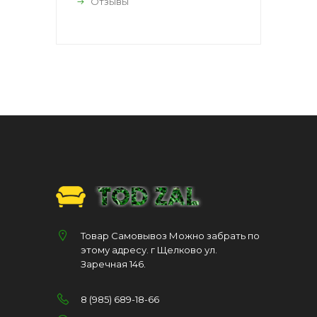
Отзывы
Товар Самовывоз Можно забрать по
этому адресу. г Щелково ул.
Заречная 146.
8 (985) 689-18-66