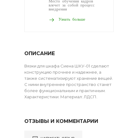
Место обучения кадров
влечет за собой процесс
внедрения
Узнать больше
ОПИСАНИЕ
Вязки для шкафа Сиена ШКУ-01 сделают
конструкцию прочнее и надежнее, а
также систематизируют хранение вещей.
С ними внутреннее пространство станет
более функциональным и практичным.
Характеристики: Материал: ЛДСП.
ОТЗЫВЫ И КОММЕНТАРИИ