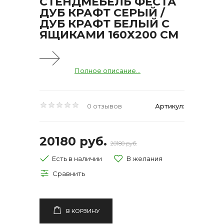
СТЕНДМЕБЕЛЬ ФЕСТА
ДУБ КРАФТ СЕРЫЙ /
ДУБ КРАФТ БЕЛЫЙ С
ЯЩИКАМИ 160Х200 СМ
Полное описание...
0 отзывов
Артикул:
20180 руб.
20180 руб.
Есть в наличии
В КОРЗИНУ