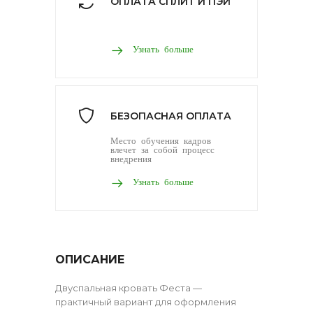
ОПЛАТА СПЛИТ И ПЭЙ
Узнать больше
БЕЗОПАСНАЯ ОПЛАТА
Место обучения кадров
влечет за собой процесс
внедрения
Узнать больше
ОПИСАНИЕ
Двуспальная кровать Феста —
практичный вариант для оформления