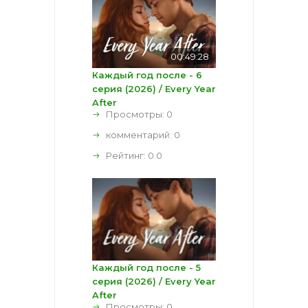
00:49:28
Каждый год после - 6
серия (2026) / Every Year
After
Просмотры: 0
комментарий:
0
Рейтинг:
0.0
Каждый год после - 5
серия (2026) / Every Year
After
Просмотры: 0