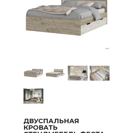
ДВУСПАЛЬНАЯ
КРОВАТЬ