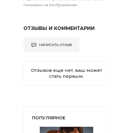
показано на изображении.
ОТЗЫВЫ И КОММЕНТАРИИ
НАПИСАТЬ ОТЗЫВ
Отзывов еще нет, ваш может
стать первым.
ПОПУЛЯРНОЕ