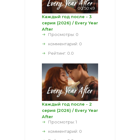
00:50:49
Каждый год после - 3
серия (2026) / Every Year
After
Просмотры: 0
комментарий:
0
Рейтинг:
0.0
Каждый год после - 2
серия (2026) / Every Year
After
Просмотры: 1
комментарий:
0