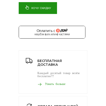
ХОЧУ СКИДКУ
БЕСПЛАТНАЯ
ДОСТАВКА
Каждый десятый товар везём
бесплатно!!!
Узнать больше