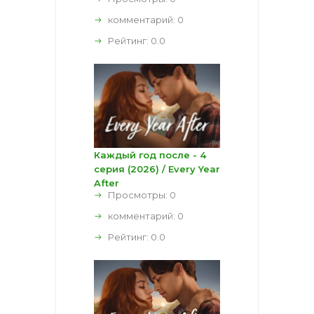
комментарий:
0
Рейтинг:
0.0
Каждый год после - 4
серия (2026) / Every Year
After
Просмотры: 0
комментарий:
0
Рейтинг:
0.0