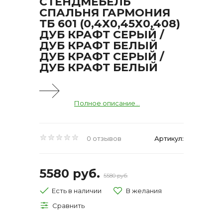
СТЕНДМЕБЕЛЬ
СПАЛЬНЯ ГАРМОНИЯ
ТБ 601 (0,4Х0,45Х0,408)
ДУБ КРАФТ СЕРЫЙ /
ДУБ КРАФТ БЕЛЫЙ
ДУБ КРАФТ СЕРЫЙ /
ДУБ КРАФТ БЕЛЫЙ
Полное описание...
0 отзывов
Артикул:
5580 руб.
5580 руб.
Есть в наличии