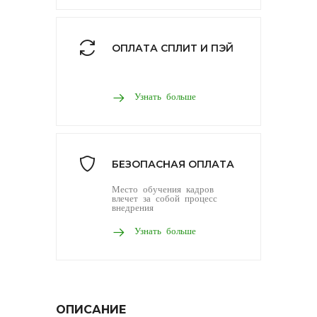
ОПЛАТА СПЛИТ И ПЭЙ
Узнать больше
БЕЗОПАСНАЯ ОПЛАТА
Место обучения кадров
влечет за собой процесс
внедрения
Узнать больше
ОПИСАНИЕ