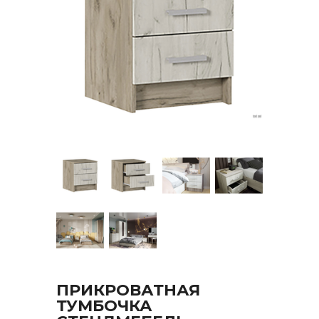
ПРИКРОВАТНАЯ
ТУМБОЧКА