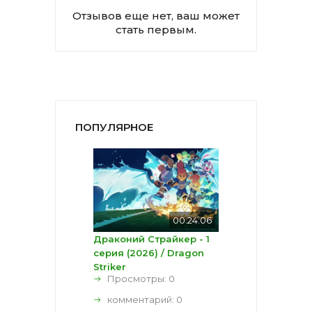
Отзывов еще нет, ваш может
стать первым.
ПОПУЛЯРНОЕ
00:24:06
Драконий Страйкер - 1
серия (2026) / Dragon
Striker
Просмотры: 0
комментарий:
0