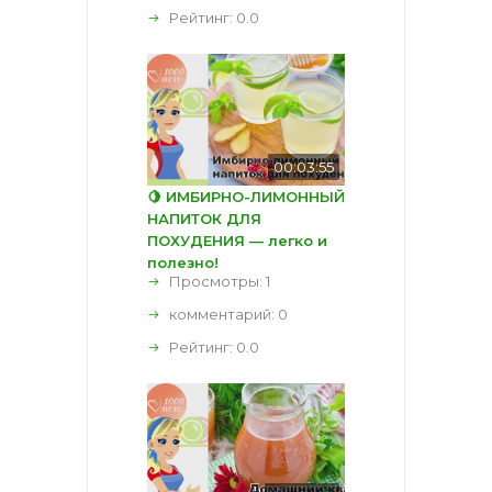
Рейтинг:
0.0
00:03:55
🍋 ИМБИРНО-ЛИМОННЫЙ
НАПИТОК ДЛЯ
ПОХУДЕНИЯ — легко и
полезно!
Просмотры: 1
комментарий:
0
Рейтинг:
0.0