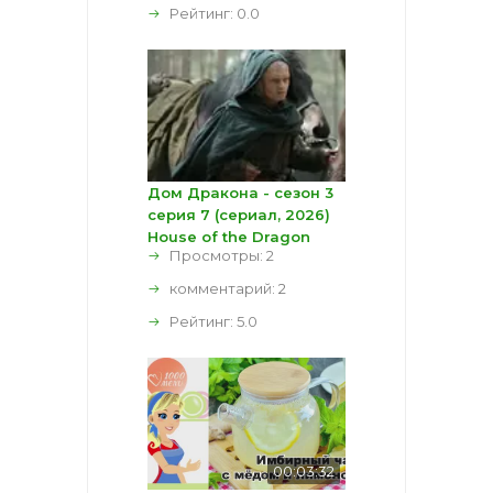
Рейтинг:
0.0
Дом Дракона - сезон 3
серия 7 (сериал, 2026)
House of the Dragon
Просмотры: 2
комментарий:
2
Рейтинг:
5.0
00:03:32