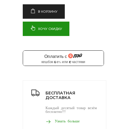
В КОРЗИНУ
ХОЧУ СКИДКУ
БЕСПЛАТНАЯ
ДОСТАВКА
Каждый десятый товар везём
бесплатно!!!
Узнать больше