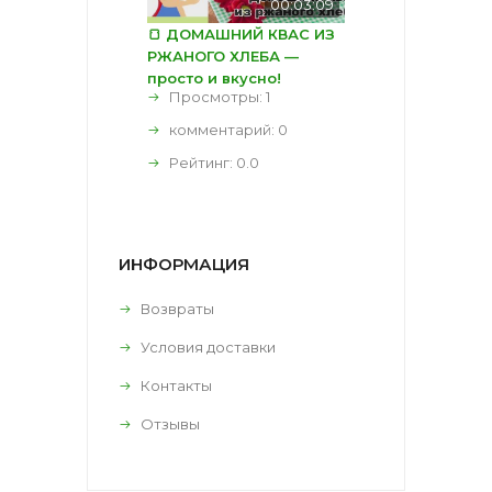
00:03:09
🍞 ДОМАШНИЙ КВАС ИЗ
РЖАНОГО ХЛЕБА —
просто и вкусно!
Просмотры: 1
комментарий:
0
Рейтинг:
0.0
ИНФОРМАЦИЯ
Возвраты
Условия доставки
Контакты
Отзывы