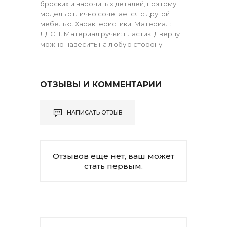
броских и нарочитых деталей, поэтому
модель отлично сочетается с другой
мебелью. Характеристики: Материал:
ЛДСП. Материал ручки: пластик. Дверцу
можно навесить на любую сторону.
ОТЗЫВЫ И КОММЕНТАРИИ
НАПИСАТЬ ОТЗЫВ
Отзывов еще нет, ваш может
стать первым.