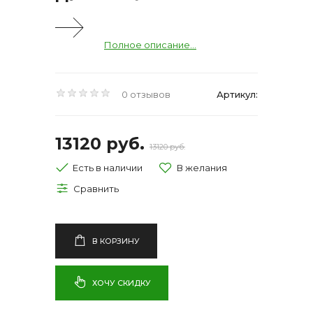
Полное описание...
0 отзывов
Артикул:
13120 руб.
13120 руб.
Есть в наличии
В КОРЗИНУ
ХОЧУ СКИДКУ