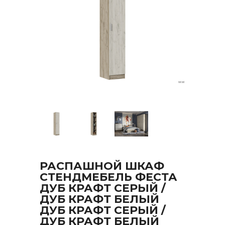
РАСПАШНОЙ ШКАФ
СТЕНДМЕБЕЛЬ ФЕСТА
ДУБ КРАФТ СЕРЫЙ /
ДУБ КРАФТ БЕЛЫЙ
ДУБ КРАФТ СЕРЫЙ /
ДУБ КРАФТ БЕЛЫЙ