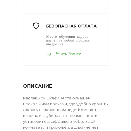
БЕЗОПАСНАЯ ОПЛАТА
Место обучения кадров
влечет за собой процесс
внедрения
Узнать больше
ОПИСАНИЕ
Распашной шкаф Феста оснащен
несколькими полками, где удобно хранить
одежду в сложенном виде. Компактные
ширина и глубина дают возможность
установить шкаф даже в небольшой
комнате или прихожей. В дизайне нет