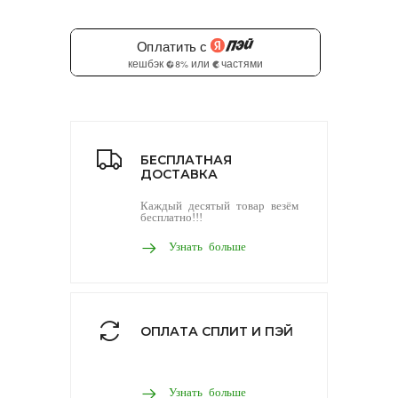
БЕСПЛАТНАЯ
ДОСТАВКА
Каждый десятый товар везём
бесплатно!!!
Узнать больше
ОПЛАТА СПЛИТ И ПЭЙ
Узнать больше