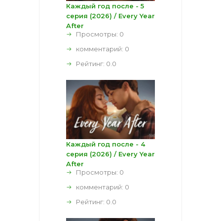
Каждый год после - 5
серия (2026) / Every Year
After
Просмотры: 0
комментарий:
0
Рейтинг:
0.0
Каждый год после - 4
серия (2026) / Every Year
After
Просмотры: 0
комментарий:
0
Рейтинг:
0.0