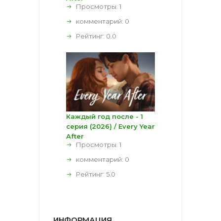
Просмотры: 1
комментарий:
0
Рейтинг:
0.0
Каждый год после - 1
серия (2026) / Every Year
After
Просмотры: 1
комментарий:
0
Рейтинг:
5.0
ИНФОРМАЦИЯ