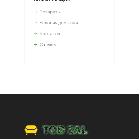
Возвраты
Условия доставки
Контакты
Отзывы