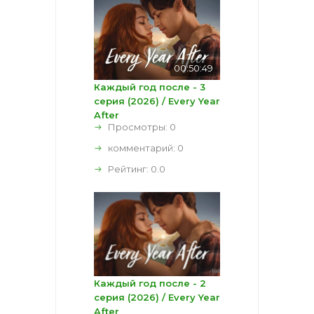
00:50:49
Каждый год после - 3
серия (2026) / Every Year
After
Просмотры: 0
комментарий:
0
Рейтинг:
0.0
Каждый год после - 2
серия (2026) / Every Year
After