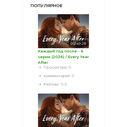
ПОПУЛЯРНОЕ
00:49:28
Каждый год после - 6
серия (2026) / Every Year
After
Просмотры: 0
комментарий:
0
Рейтинг:
0.0