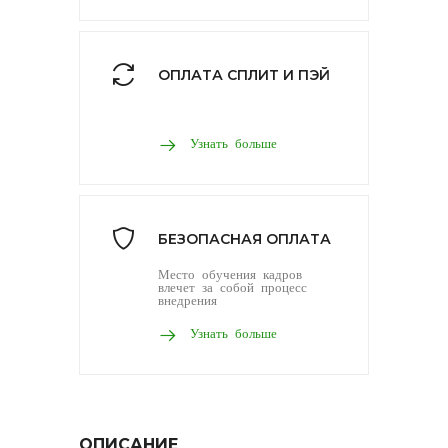
ОПЛАТА СПЛИТ И ПЭЙ
Узнать больше
БЕЗОПАСНАЯ ОПЛАТА
Место обучения кадров
влечет за собой процесс
внедрения
Узнать больше
ОПИСАНИЕ