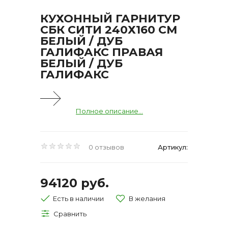
КУХОННЫЙ ГАРНИТУР
СБК СИТИ 240Х160 СМ
БЕЛЫЙ / ДУБ
ГАЛИФАКС ПРАВАЯ
БЕЛЫЙ / ДУБ
ГАЛИФАКС
Полное описание...
0 отзывов
Артикул:
94120 руб.
Есть в наличии