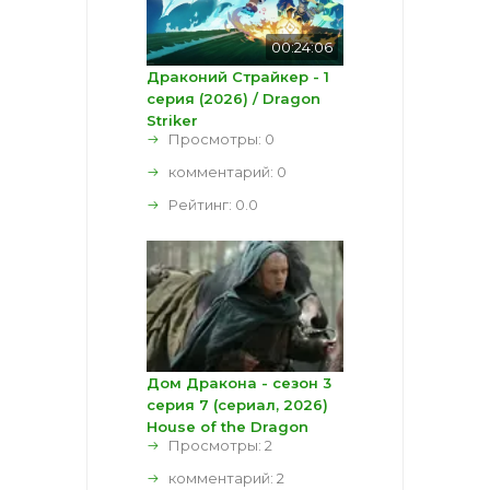
00:24:06
Драконий Страйкер - 1
серия (2026) / Dragon
Striker
Просмотры: 0
комментарий:
0
Рейтинг:
0.0
Дом Дракона - сезон 3
серия 7 (сериал, 2026)
House of the Dragon
Просмотры: 2
комментарий:
2