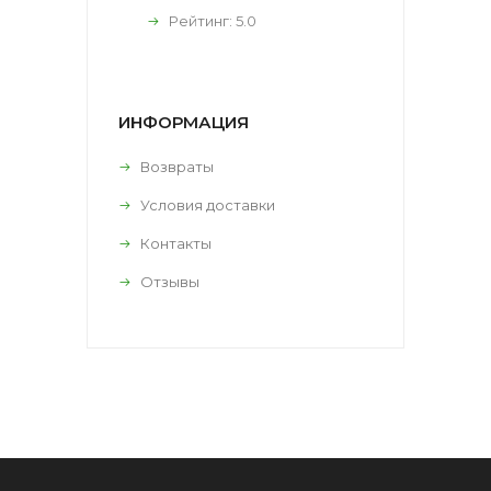
Рейтинг:
5.0
ИНФОРМАЦИЯ
Возвраты
Условия доставки
Контакты
Отзывы