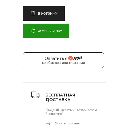
В КОРЗИНУ
ХОЧУ СКИДКУ
БЕСПЛАТНАЯ
ДОСТАВКА
Каждый десятый товар везём
бесплатно!!!
Узнать больше