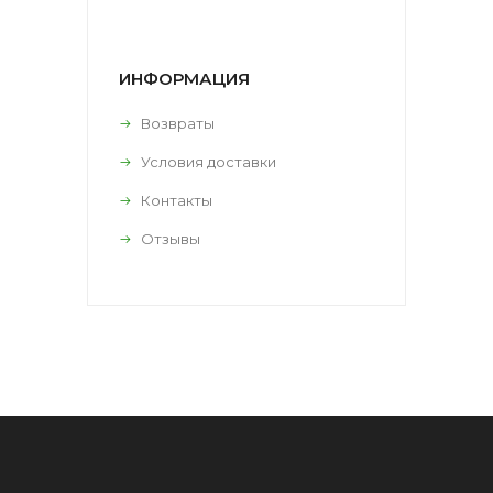
ИНФОРМАЦИЯ
Возвраты
Условия доставки
Контакты
Отзывы