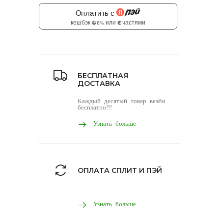
БЕСПЛАТНАЯ
ДОСТАВКА
Каждый десятый товар везём
бесплатно!!!
Узнать больше
ОПЛАТА СПЛИТ И ПЭЙ
Узнать больше