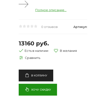
Полное описание...
0 отзывов
Артикул:
13160 руб.
Есть в наличии
В КОРЗИНУ
ХОЧУ СКИДКУ