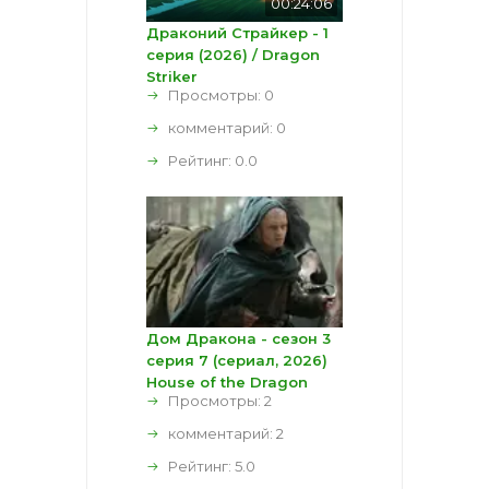
00:24:06
Драконий Страйкер - 1
серия (2026) / Dragon
Striker
Просмотры: 0
комментарий:
0
Рейтинг:
0.0
Дом Дракона - сезон 3
серия 7 (сериал, 2026)
House of the Dragon
Просмотры: 2
комментарий:
2
Рейтинг:
5.0