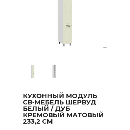
КУХОННЫЙ МОДУЛЬ
СВ-МЕБЕЛЬ ШЕРВУД
БЕЛЫЙ / ДУБ
КРЕМОВЫЙ МАТОВЫЙ
233,2 СМ