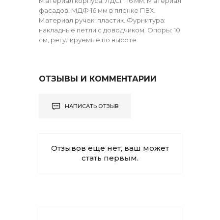
Материал корпуса: ЛДСП 16 мм. Материал
фасадов: МДФ 16 мм в пленке ПВХ.
Материал ручек: пластик. Фурнитура:
накладные петли с доводчиком. Опоры: 10
см, регулируемые по высоте.
ОТЗЫВЫ И КОММЕНТАРИИ
НАПИСАТЬ ОТЗЫВ
Отзывов еще нет, ваш может
стать первым.