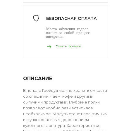
БЕЗОПАСНАЯ ОПЛАТА
Место обучения кадров
влечет за собой процесс
внедрения
Узнать больше
ОПИСАНИЕ
В пенале Грейвуд можно хранить емкости
со специями, чаем, кофе и другими
сыпучими продуктами. Глубокие полки
позволяют удобно разместить всё
необходимое. Модуль станет практичным
и функциональным дополнением
кухонного гарнитура. Характеристики: