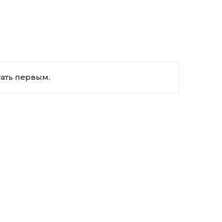
тать первым.