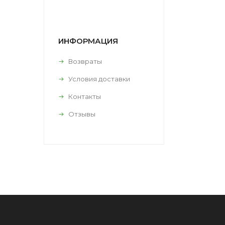
ИНФОРМАЦИЯ
Возвраты
Условия доставки
Контакты
Отзывы