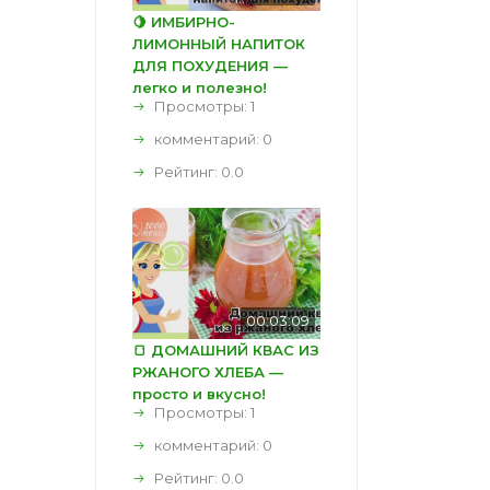
🍋 ИМБИРНО-
ЛИМОННЫЙ НАПИТОК
ДЛЯ ПОХУДЕНИЯ —
легко и полезно!
Просмотры: 1
комментарий:
0
Рейтинг:
0.0
00:03:09
🍞 ДОМАШНИЙ КВАС ИЗ
РЖАНОГО ХЛЕБА —
просто и вкусно!
Просмотры: 1
комментарий:
0
Рейтинг:
0.0