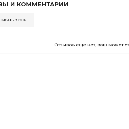
ВЫ И КОММЕНТАРИИ
ПИСАТЬ ОТЗЫВ
Отзывов еще нет, ваш может с