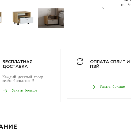
БЕСПЛАТНАЯ
ОПЛАТА СПЛИТ И
ДОСТАВКА
ПЭЙ
Каждый десятый товар
везём бесплатно!!!
Узнать больше
Узнать больше
АНИЕ