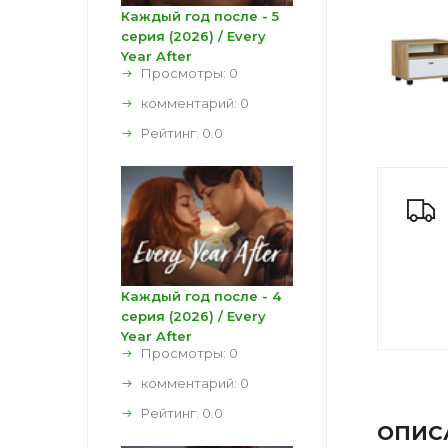
Каждый год после - 5
серия (2026) / Every
Year After
Просмотры: 0
комментарий:
0
Рейтинг:
0.0
Каждый год после - 4
серия (2026) / Every
Year After
Просмотры: 0
комментарий:
0
Рейтинг:
0.0
ОПИС