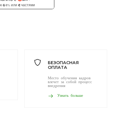
БЕЗОПАСНАЯ
ОПЛАТА
Место обучения кадров
влечет за собой процесс
внедрения
Узнать больше