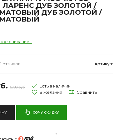
 ЛАРЕНС ДУБ ЗОЛОТОЙ /
МАТОВЫЙ ДУБ ЗОЛОТОЙ /
 МАТОВЫЙ
ное описание...
0 отзывов
Артикул:
б.
Есть в наличии
6780 руб.
ИНУ
ХОЧУ СКИДКУ