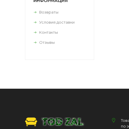
ИНФОРМАЦИЯ
Возвраты
Условия доставки
Контакты
Отзывы
Тов
по 