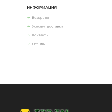
ИНФОРМАЦИЯ
Возвраты
Условия доставки
Контакты
Отзывы