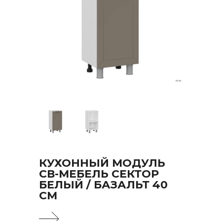
КУХОННЫЙ МОДУЛЬ
СВ-МЕБЕЛЬ СЕКТОР
БЕЛЫЙ / БАЗАЛЬТ 40
СМ