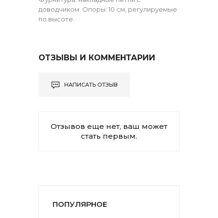
доводчиком. Опоры: 10 см, регулируемые
по высоте.
ОТЗЫВЫ И КОММЕНТАРИИ
НАПИСАТЬ ОТЗЫВ
Отзывов еще нет, ваш может
стать первым.
ПОПУЛЯРНОЕ