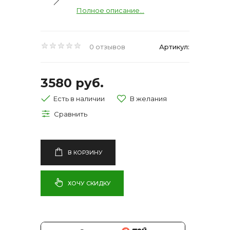
Полное описание...
0 отзывов
Артикул:
3580 руб.
Есть в наличии
В КОРЗИНУ
ХОЧУ СКИДКУ