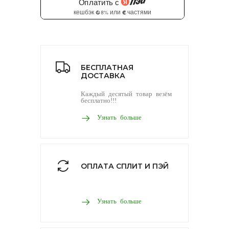
БЕСПЛАТНАЯ
ДОСТАВКА
Каждый десятый товар везём
бесплатно!!!
Узнать больше
ОПЛАТА СПЛИТ И ПЭЙ
Узнать больше