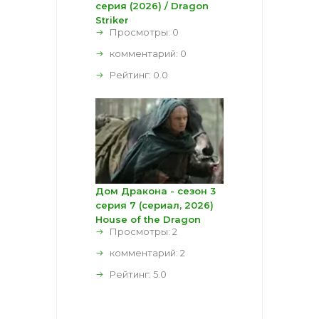
серия (2026) / Dragon
Striker
Просмотры: 0
комментарий:
0
Рейтинг:
0.0
Дом Дракона - сезон 3
серия 7 (сериал, 2026)
House of the Dragon
Просмотры: 2
комментарий:
2
Рейтинг:
5.0