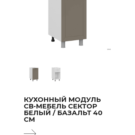
КУХОННЫЙ МОДУЛЬ
СВ-МЕБЕЛЬ СЕКТОР
БЕЛЫЙ / БАЗАЛЬТ 40
СМ