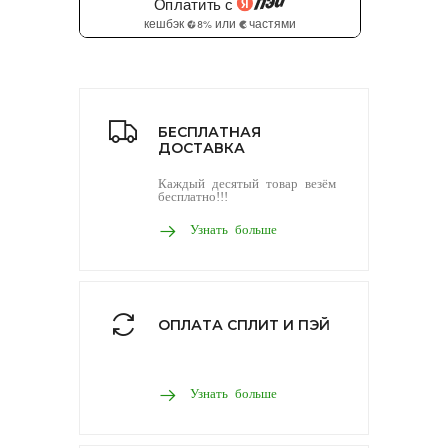
БЕСПЛАТНАЯ
ДОСТАВКА
Каждый десятый товар везём
бесплатно!!!
Узнать больше
ОПЛАТА СПЛИТ И ПЭЙ
Узнать больше