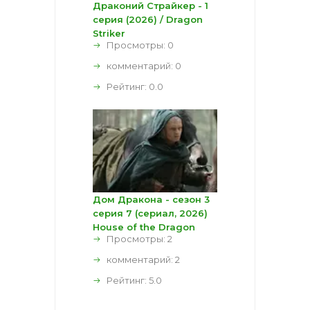
Драконий Страйкер - 1
серия (2026) / Dragon
Striker
Просмотры: 0
комментарий:
0
Рейтинг:
0.0
Дом Дракона - сезон 3
серия 7 (сериал, 2026)
House of the Dragon
Просмотры: 2
комментарий:
2
Рейтинг:
5.0