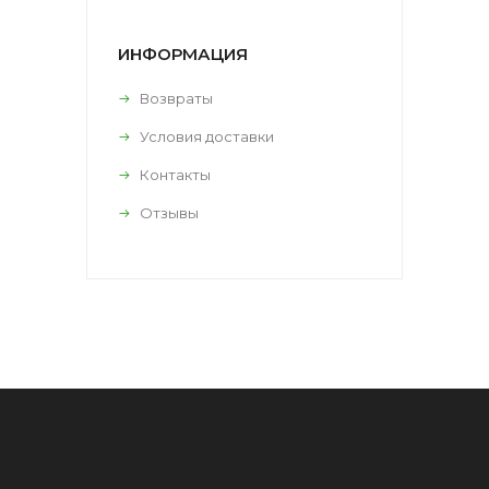
ИНФОРМАЦИЯ
Возвраты
Условия доставки
Контакты
Отзывы