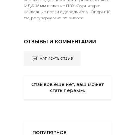
МДФ 16 мм в пленке ПВХ. Фурнитура:
накладные петли с доводчиком. Опоры: 10
см, регулируемые по высоте.
ОТЗЫВЫ И КОММЕНТАРИИ
НАПИСАТЬ ОТЗЫВ
Отзывов еще нет, ваш может
стать первым.
ПОПУЛЯРНОЕ