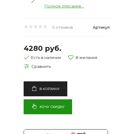
Полное описание...
0 отзывов
Артикул:
4280 руб.
Есть в наличии
В КОРЗИНУ
ХОЧУ СКИДКУ