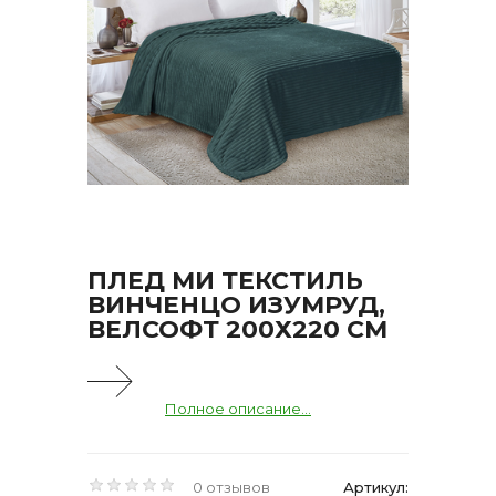
ПЛЕД МИ ТЕКСТИЛЬ
ВИНЧЕНЦО ИЗУМРУД,
ВЕЛСОФТ 200Х220 СМ
Полное описание...
0 отзывов
Артикул: