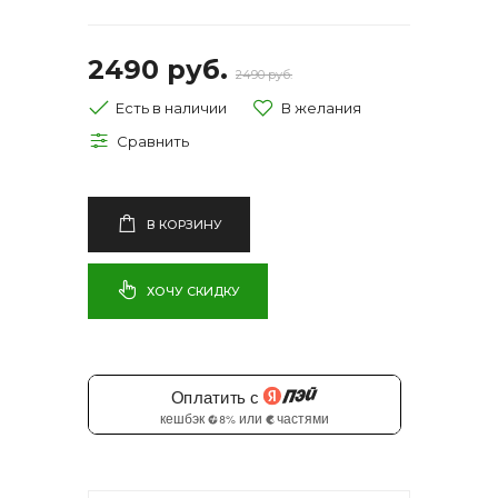
2490 руб.
2490 руб.
Есть в наличии
В КОРЗИНУ
ХОЧУ СКИДКУ