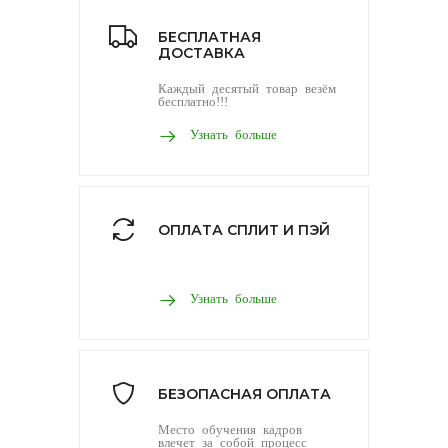
БЕСПЛАТНАЯ
ДОСТАВКА
Каждый десятый товар везём
бесплатно!!!
Узнать больше
ОПЛАТА СПЛИТ И ПЭЙ
Узнать больше
БЕЗОПАСНАЯ ОПЛАТА
Место обучения кадров
влечет за собой процесс