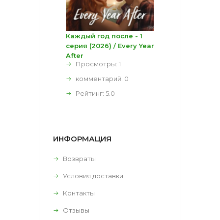
Каждый год после - 1
серия (2026) / Every Year
After
Просмотры: 1
комментарий:
0
Рейтинг:
5.0
ИНФОРМАЦИЯ
Возвраты
Условия доставки
Контакты
Отзывы