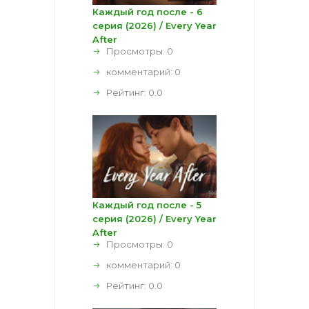
Каждый год после - 6
серия (2026) / Every Year
After
Просмотры: 0
комментарий:
0
Рейтинг:
0.0
Каждый год после - 5
серия (2026) / Every Year
After
Просмотры: 0
комментарий:
0
Рейтинг:
0.0