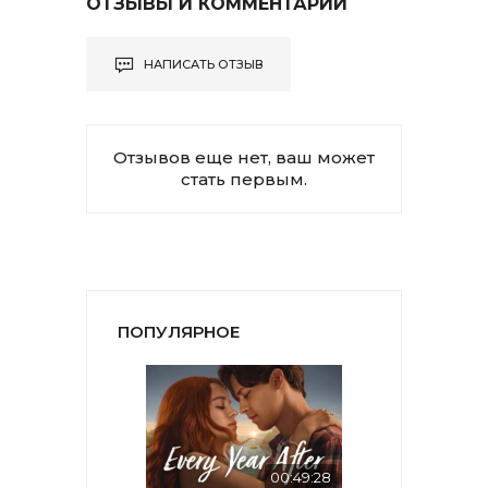
ОТЗЫВЫ И КОММЕНТАРИИ
НАПИСАТЬ ОТЗЫВ
Отзывов еще нет, ваш может
стать первым.
ПОПУЛЯРНОЕ
00:49:28