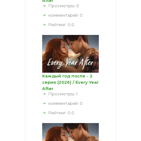
After
Просмотры: 0
комментарий:
0
Рейтинг:
0.0
Каждый год после - 2
серия (2026) / Every Year
After
Просмотры: 1
комментарий:
0
Рейтинг:
0.0