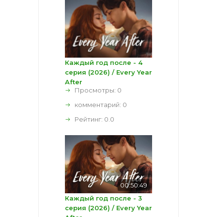
Каждый год после - 4
серия (2026) / Every Year
After
Просмотры: 0
комментарий:
0
Рейтинг:
0.0
00:50:49
Каждый год после - 3
серия (2026) / Every Year