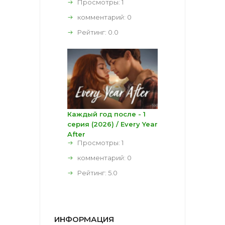
Просмотры: 1
комментарий:
0
Рейтинг:
0.0
Каждый год после - 1
серия (2026) / Every Year
After
Просмотры: 1
комментарий:
0
Рейтинг:
5.0
ИНФОРМАЦИЯ