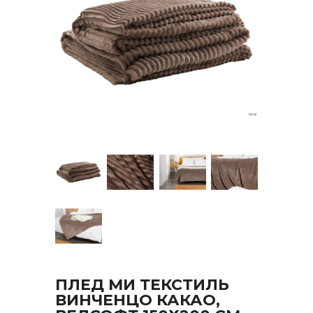
ПЛЕД МИ ТЕКСТИЛЬ
ВИНЧЕНЦО КАКАО,