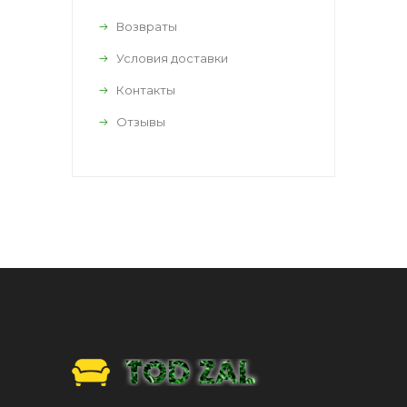
Возвраты
Условия доставки
Контакты
Отзывы