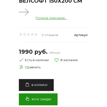
ВЕЛСОФТ 150Х200 СМ
Полное описание...
0 отзывов
Артикул:
1990 руб.
1990 руб.
Есть в наличии
В КОРЗИНУ
ХОЧУ СКИДКУ