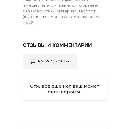
путешествие или пикник комфортнее.
Характеристики: Материал: велсофт
(100% полиэстер). Плотность ткани: 260
гр/м2.
ОТЗЫВЫ И КОММЕНТАРИИ
НАПИСАТЬ ОТЗЫВ
Отзывов еще нет, ваш может
стать первым.