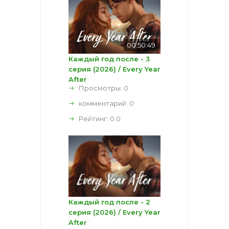
00:50:49
Каждый год после - 3
серия (2026) / Every Year
After
Просмотры: 0
комментарий:
0
Рейтинг:
0.0
Каждый год после - 2
серия (2026) / Every Year
After