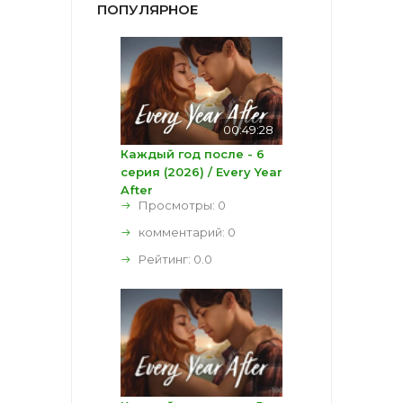
ПОПУЛЯРНОЕ
00:49:28
Каждый год после - 6
серия (2026) / Every Year
After
Просмотры: 0
комментарий:
0
Рейтинг:
0.0