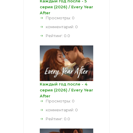
Каждый год после - 5
серия (2026) / Every Year
After
Просмотры: 0
комментарий:
0
Рейтинг:
0.0
Каждый год после - 4
серия (2026) / Every Year
After
Просмотры: 0
комментарий:
0
Рейтинг:
0.0