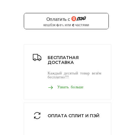
БЕСПЛАТНАЯ
ДОСТАВКА
Каждый десятый товар везём
бесплатно!!!
Узнать больше
ОПЛАТА СПЛИТ И ПЭЙ