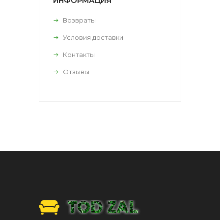
ИНФОРМАЦИЯ
Возвраты
Условия доставки
Контакты
Отзывы