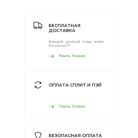
БЕСПЛАТНАЯ
ДОСТАВКА
Каждый десятый товар везём
бесплатно!!!
Узнать больше
ОПЛАТА СПЛИТ И ПЭЙ
Узнать больше
БЕЗОПАСНАЯ ОПЛАТА