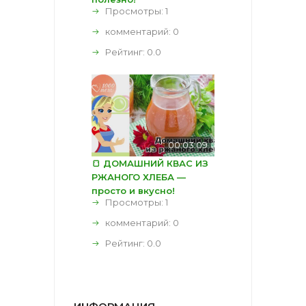
Просмотры: 1
комментарий:
0
Рейтинг:
0.0
00:03:09
🍞 ДОМАШНИЙ КВАС ИЗ
РЖАНОГО ХЛЕБА —
просто и вкусно!
Просмотры: 1
комментарий:
0
Рейтинг:
0.0