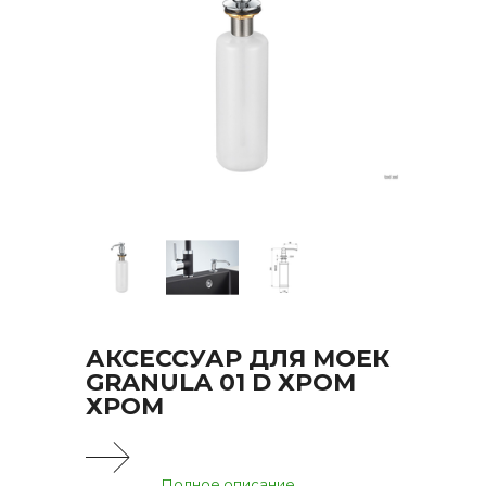
АКСЕССУАР ДЛЯ МОЕК
GRANULA 01 D ХРОМ
ХРОМ
Полное описание...