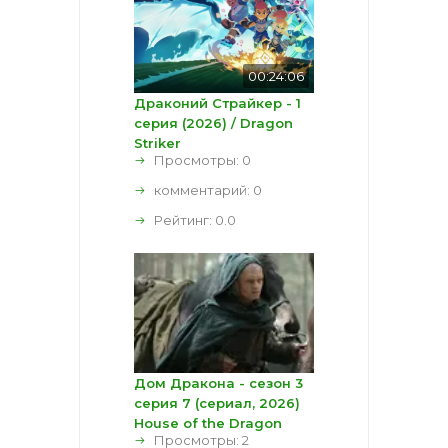
00:24:06
Драконий Страйкер - 1
серия (2026) / Dragon
Striker
Просмотры: 0
комментарий:
0
Рейтинг:
0.0
Дом Дракона - сезон 3
серия 7 (сериал, 2026)
House of the Dragon
Просмотры: 2