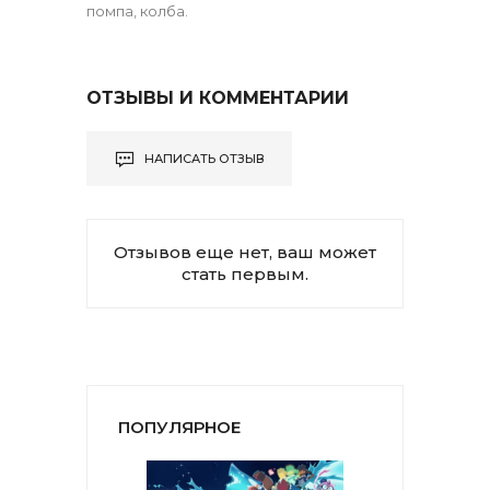
помпа, колба.
ОТЗЫВЫ И КОММЕНТАРИИ
НАПИСАТЬ ОТЗЫВ
Отзывов еще нет, ваш может
стать первым.
ПОПУЛЯРНОЕ