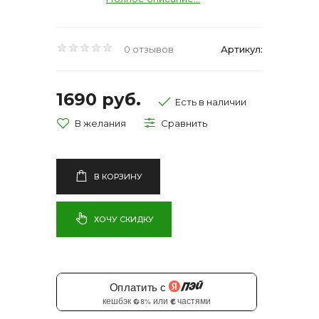
0 отзывов
Артикул:
1690 руб.
Есть в наличии
В КОРЗИНУ
ХОЧУ СКИДКУ