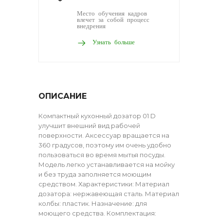
Место обучения кадров
влечет за собой процесс
внедрения
Узнать больше
ОПИСАНИЕ
Компактный кухонный дозатор 01 D
улучшит внешний вид рабочей
поверхности. Аксессуар вращается на
360 градусов, поэтому им очень удобно
пользоваться во время мытья посуды.
Модель легко устанавливается на мойку
и без труда заполняется моющим
средством. Характеристики: Материал
дозатора: нержавеющая сталь. Материал
колбы: пластик. Назначение: для
моющего средства. Комплектация: