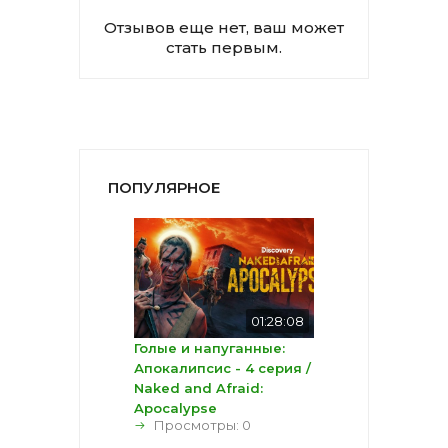
Отзывов еще нет, ваш может
стать первым.
ПОПУЛЯРНОЕ
01:28:08
Голые и напуганные:
Апокалипсис - 4 серия /
Naked and Afraid:
Apocalypse
Просмотры: 0