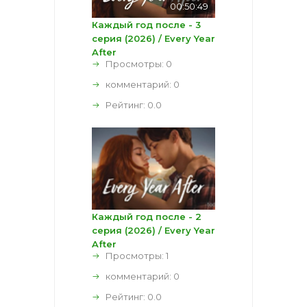
00:50:49
Каждый год после - 3
серия (2026) / Every Year
After
Просмотры: 0
комментарий:
0
Рейтинг:
0.0
Каждый год после - 2
серия (2026) / Every Year
After
Просмотры: 1
комментарий:
0
Рейтинг:
0.0