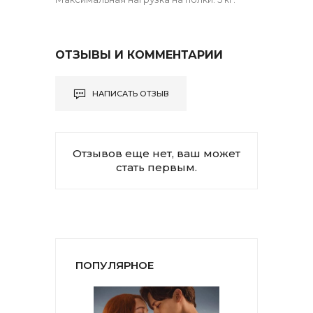
ОТЗЫВЫ И КОММЕНТАРИИ
НАПИСАТЬ ОТЗЫВ
Отзывов еще нет, ваш может
стать первым.
ПОПУЛЯРНОЕ