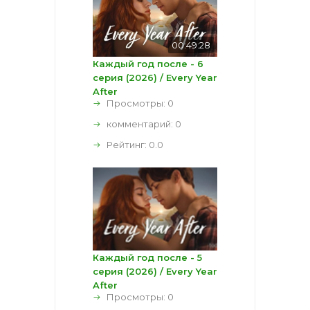
00:49:28
Каждый год после - 6
серия (2026) / Every Year
After
Просмотры: 0
комментарий:
0
Рейтинг:
0.0
Каждый год после - 5
серия (2026) / Every Year
After
Просмотры: 0