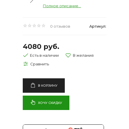
Полное описание...
0 отзывов
Артикул:
4080 руб.
Есть в наличии
В КОРЗИНУ
ХОЧУ СКИДКУ