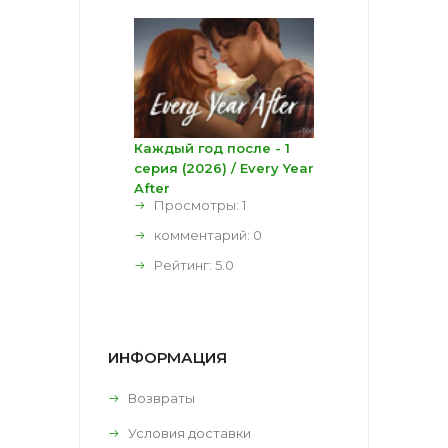
Каждый год после - 1
серия (2026) / Every Year
After
Просмотры: 1
комментарий:
0
Рейтинг:
5.0
ИНФОРМАЦИЯ
Возвраты
Условия доставки