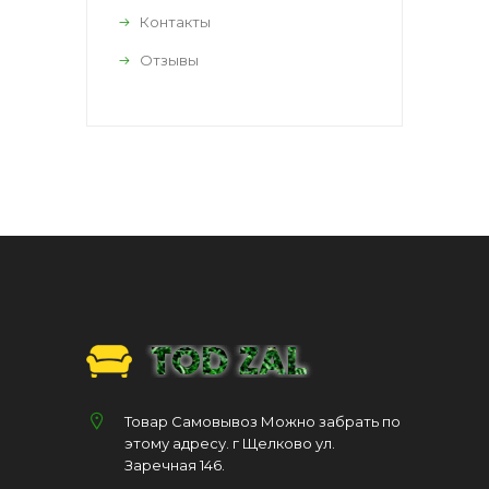
Контакты
Отзывы
Товар Самовывоз Можно забрать по
этому адресу. г Щелково ул.
Заречная 146.