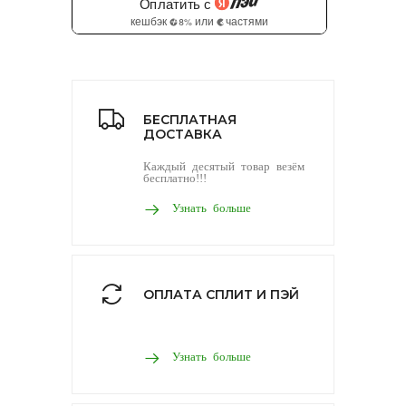
БЕСПЛАТНАЯ
ДОСТАВКА
Каждый десятый товар везём
бесплатно!!!
Узнать больше
ОПЛАТА СПЛИТ И ПЭЙ
Узнать больше