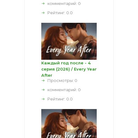
комментарий:
0
Рейтинг:
0.0
Каждый год после - 4
серия (2026) / Every Year
After
Просмотры: 0
комментарий:
0
Рейтинг:
0.0