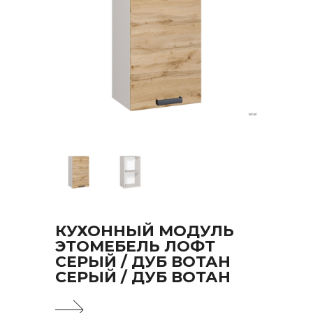
КУХОННЫЙ МОДУЛЬ
ЭТОМЕБЕЛЬ ЛОФТ
СЕРЫЙ / ДУБ ВОТАН
СЕРЫЙ / ДУБ ВОТАН