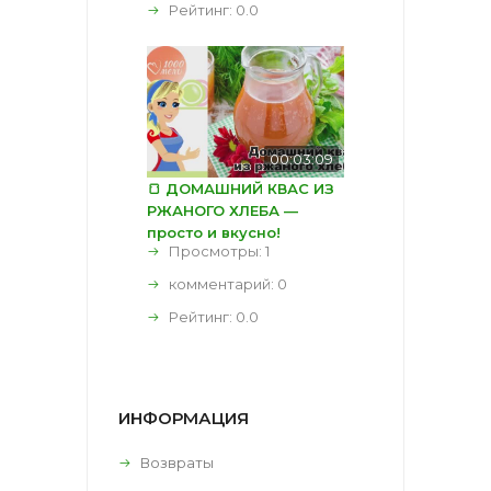
Рейтинг:
0.0
00:03:09
🍞 ДОМАШНИЙ КВАС ИЗ
РЖАНОГО ХЛЕБА —
просто и вкусно!
Просмотры: 1
комментарий:
0
Рейтинг:
0.0
ИНФОРМАЦИЯ
Возвраты