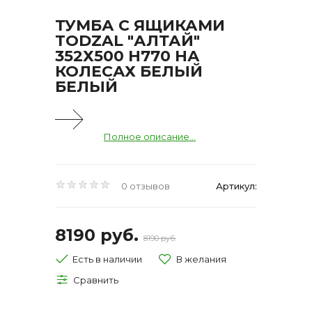
ТУМБА С ЯЩИКАМИ
TODZAL "АЛТАЙ"
352Х500 H770 НА
КОЛЕСАХ БЕЛЫЙ
БЕЛЫЙ
Полное описание...
0 отзывов
Артикул:
8190 руб.
8190 руб.
Есть в наличии