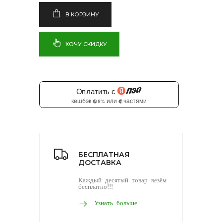
В КОРЗИНУ
ХОЧУ СКИДКУ
БЕСПЛАТНАЯ
ДОСТАВКА
Каждый десятый товар везём
бесплатно!!!
Узнать больше