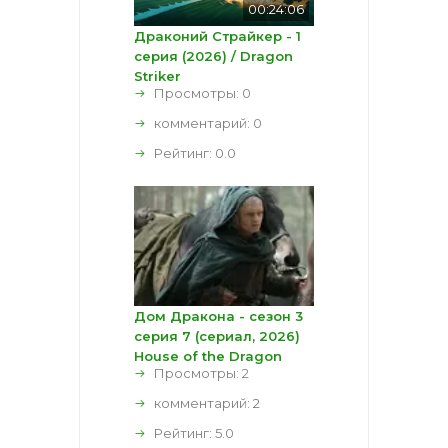
00:24:06
Драконий Страйкер - 1
серия (2026) / Dragon
Striker
Просмотры: 0
комментарий:
0
Рейтинг:
0.0
Дом Дракона - сезон 3
серия 7 (сериал, 2026)
House of the Dragon
Просмотры: 2
комментарий:
2
Рейтинг:
5.0