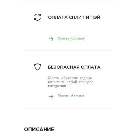
ОПЛАТА СПЛИТ И ПЭЙ
Узнать больше
БЕЗОПАСНАЯ ОПЛАТА
Место обучения кадров
влечет за собой процесс
внедрения
Узнать больше
ОПИСАНИЕ