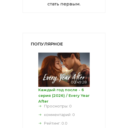
стать первым.
ПОПУЛЯРНОЕ
00:49:28
Каждый год после - 6
серия (2026) / Every Year
After
Просмотры: 0
комментарий:
0
Рейтинг:
0.0