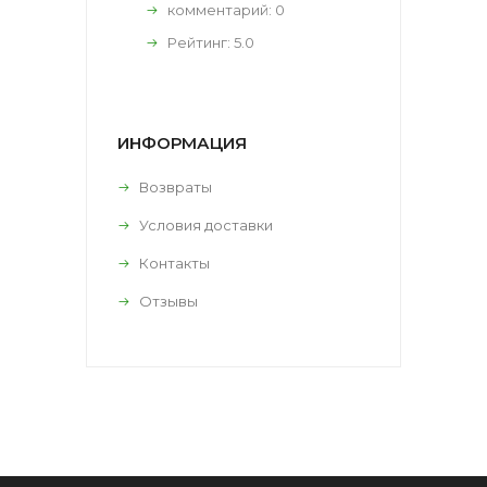
комментарий:
0
Рейтинг:
5.0
ИНФОРМАЦИЯ
Возвраты
Условия доставки
Контакты
Отзывы