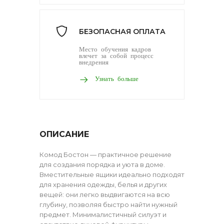
БЕЗОПАСНАЯ ОПЛАТА
Место обучения кадров
влечет за собой процесс
внедрения
Узнать больше
ОПИСАНИЕ
Комод Бостон — практичное решение
для создания порядка и уюта в доме.
Вместительные ящики идеально подходят
для хранения одежды, белья и других
вещей: они легко выдвигаются на всю
глубину, позволяя быстро найти нужный
предмет. Минималистичный силуэт и