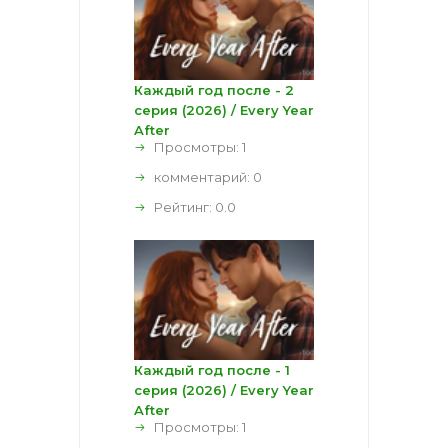
Каждый год после - 2
серия (2026) / Every Year
After
Просмотры: 1
комментарий:
0
Рейтинг:
0.0
Каждый год после - 1
серия (2026) / Every Year
After
Просмотры: 1