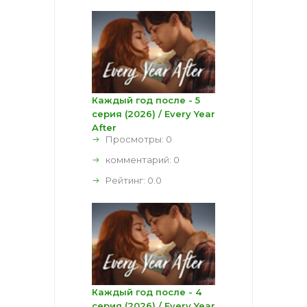
Каждый год после - 5
серия (2026) / Every Year
After
Просмотры: 0
комментарий:
0
Рейтинг:
0.0
Каждый год после - 4
серия (2026) / Every Year