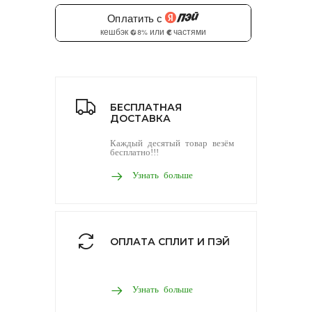
БЕСПЛАТНАЯ
ДОСТАВКА
Каждый десятый товар везём
бесплатно!!!
Узнать больше
ОПЛАТА СПЛИТ И ПЭЙ
Узнать больше