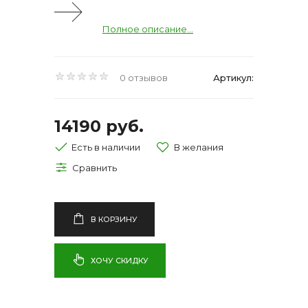
Полное описание...
0 отзывов
Артикул:
14190 руб.
Есть в наличии
В КОРЗИНУ
ХОЧУ СКИДКУ