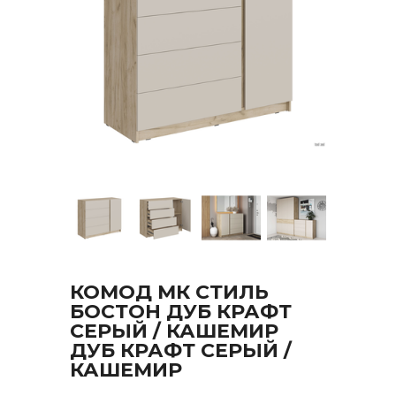
КОМОД МК СТИЛЬ
БОСТОН ДУБ КРАФТ
СЕРЫЙ / КАШЕМИР
ДУБ КРАФТ СЕРЫЙ /
КАШЕМИР