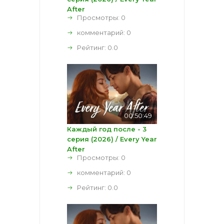
After
Просмотры: 0
комментарий:
0
Рейтинг:
0.0
00:50:49
Каждый год после - 3
серия (2026) / Every Year
After
Просмотры: 0
комментарий:
0
Рейтинг:
0.0