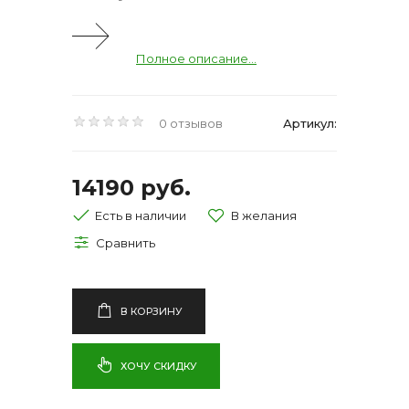
Полное описание...
0 отзывов
Артикул:
14190 руб.
Есть в наличии
В КОРЗИНУ
ХОЧУ СКИДКУ