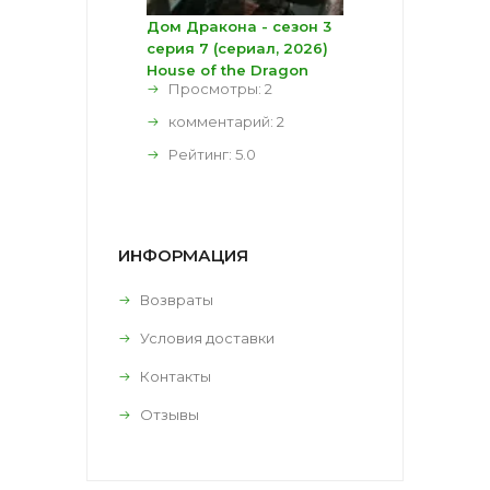
Дом Дракона - сезон 3
серия 7 (сериал, 2026)
House of the Dragon
Просмотры: 2
комментарий:
2
Рейтинг:
5.0
ИНФОРМАЦИЯ
Возвраты
Условия доставки
Контакты
Отзывы