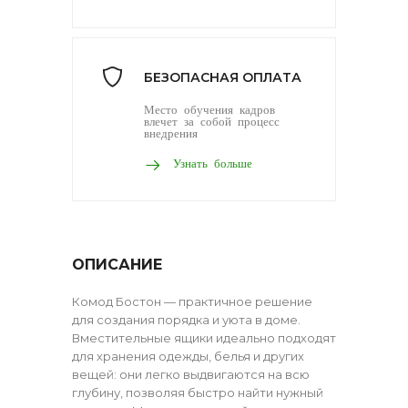
БЕЗОПАСНАЯ ОПЛАТА
Место обучения кадров
влечет за собой процесс
внедрения
Узнать больше
ОПИСАНИЕ
Комод Бостон — практичное решение
для создания порядка и уюта в доме.
Вместительные ящики идеально подходят
для хранения одежды, белья и других
вещей: они легко выдвигаются на всю
глубину, позволяя быстро найти нужный