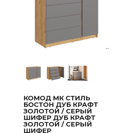
КОМОД МК СТИЛЬ
БОСТОН ДУБ КРАФТ
ЗОЛОТОЙ / СЕРЫЙ
ШИФЕР ДУБ КРАФТ
ЗОЛОТОЙ / СЕРЫЙ
ШИФЕР