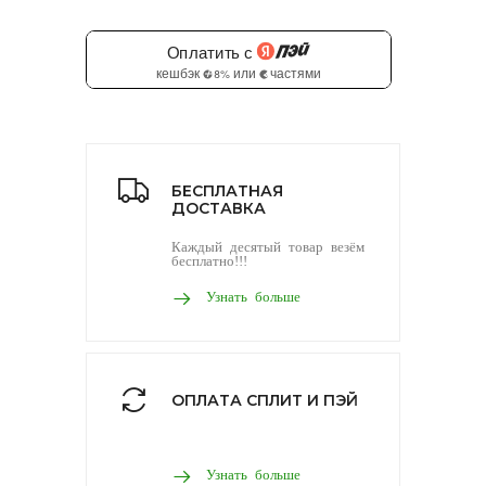
БЕСПЛАТНАЯ
ДОСТАВКА
Каждый десятый товар везём
бесплатно!!!
Узнать больше
ОПЛАТА СПЛИТ И ПЭЙ
Узнать больше