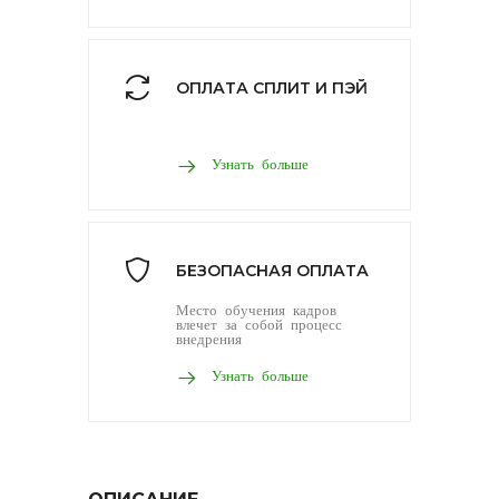
ОПЛАТА СПЛИТ И ПЭЙ
Узнать больше
БЕЗОПАСНАЯ ОПЛАТА
Место обучения кадров
влечет за собой процесс
внедрения
Узнать больше