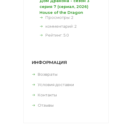
Дом Дракона - сезон 3
серия 7 (сериал, 2026)
House of the Dragon
Просмотры: 2
комментарий:
2
Рейтинг:
5.0
ИНФОРМАЦИЯ
Возвраты
Условия доставки
Контакты
Отзывы