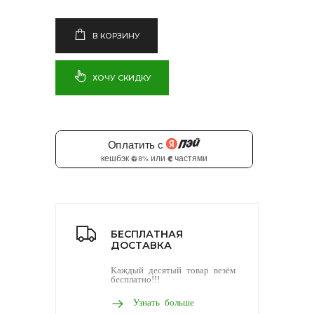
В КОРЗИНУ
ХОЧУ СКИДКУ
БЕСПЛАТНАЯ
ДОСТАВКА
Каждый десятый товар везём
бесплатно!!!
Узнать больше