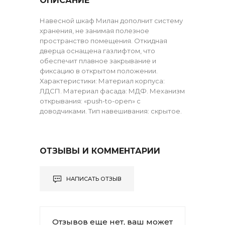
ОПИСАНИЕ
Навесной шкаф Милан дополнит систему
хранения, не занимая полезное
пространство помещения. Откидная
дверца оснащена газлифтом, что
обеспечит плавное закрывание и
фиксацию в открытом положении.
Характеристики: Материал корпуса:
ЛДСП. Материал фасада: МДФ. Механизм
открывания: «push-to-open» с
доводчиками. Тип навешивания: скрытое.
ОТЗЫВЫ И КОММЕНТАРИИ
НАПИСАТЬ ОТЗЫВ
Отзывов еще нет, ваш может