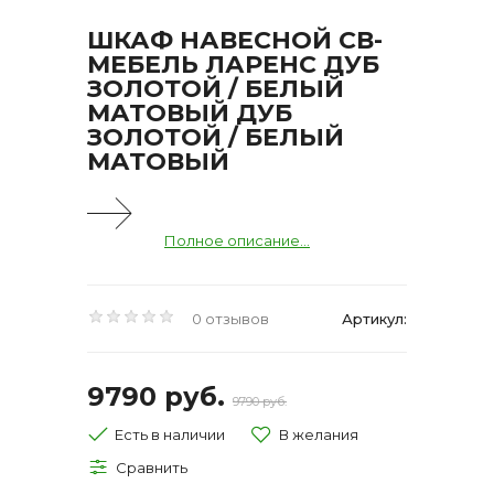
ШКАФ НАВЕСНОЙ СВ-
МЕБЕЛЬ ЛАРЕНС ДУБ
ЗОЛОТОЙ / БЕЛЫЙ
МАТОВЫЙ ДУБ
ЗОЛОТОЙ / БЕЛЫЙ
МАТОВЫЙ
Полное описание...
0 отзывов
Артикул:
9790 руб.
9790 руб.
Есть в наличии