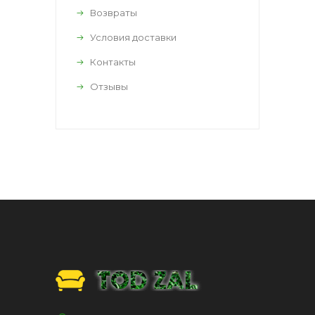
Возвраты
Условия доставки
Контакты
Отзывы