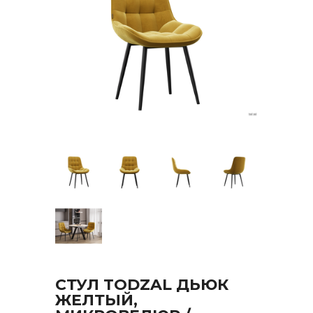
СТУЛ TODZAL ДЬЮК
ЖЕЛТЫЙ,