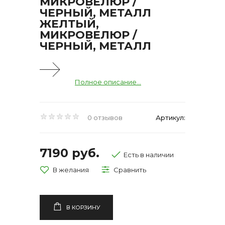
МИКРОВЕЛЮР /
ЧЕРНЫЙ, МЕТАЛЛ
ЖЕЛТЫЙ,
МИКРОВЕЛЮР /
ЧЕРНЫЙ, МЕТАЛЛ
Полное описание...
0 отзывов
Артикул:
7190 руб.
Есть в наличии
В КОРЗИНУ