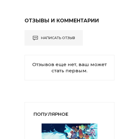
ОТЗЫВЫ И КОММЕНТАРИИ
НАПИСАТЬ ОТЗЫВ
Отзывов еще нет, ваш может
стать первым.
ПОПУЛЯРНОЕ