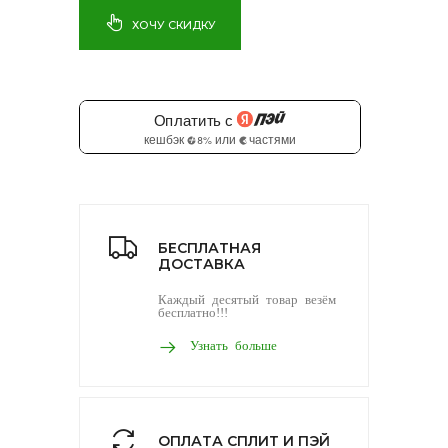
ХОЧУ СКИДКУ
БЕСПЛАТНАЯ
ДОСТАВКА
Каждый десятый товар везём
бесплатно!!!
Узнать больше
ОПЛАТА СПЛИТ И ПЭЙ