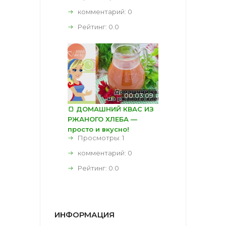
комментарий:
0
Рейтинг:
0.0
00:03:09
🍞 ДОМАШНИЙ КВАС ИЗ
РЖАНОГО ХЛЕБА —
просто и вкусно!
Просмотры: 1
комментарий:
0
Рейтинг:
0.0
ИНФОРМАЦИЯ