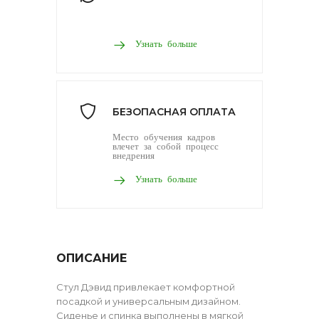
Узнать больше
БЕЗОПАСНАЯ ОПЛАТА
Место обучения кадров
влечет за собой процесс
внедрения
Узнать больше
ОПИСАНИЕ
Стул Дэвид привлекает комфортной
посадкой и универсальным дизайном.
Сиденье и спинка выполнены в мягкой