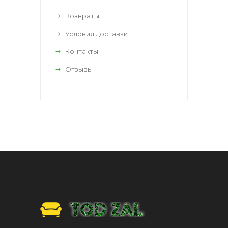
Возвраты
Условия доставки
Контакты
Отзывы