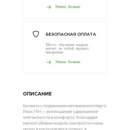
Узнать больше
БЕЗОПАСНАЯ ОПЛАТА
Место обучения кадров
влечет за собой процесс
внедрения
Узнать больше
ОПИСАНИЕ
Кровать с подъемным механизмом Марго
Люкс ПМ — воплощение сдержанной
элегантности и комфорта. Благодаря
мягкой обивке модель смотрится очень
уютно и располагает к отдыху, а