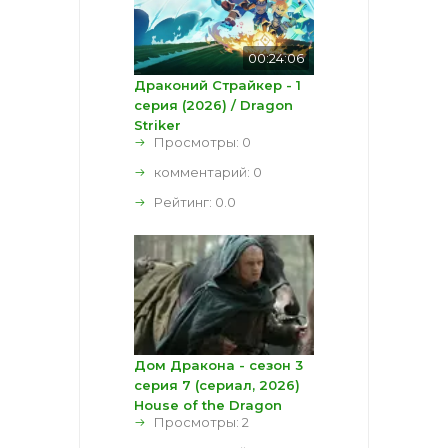
00:24:06
Драконий Страйкер - 1
серия (2026) / Dragon
Striker
Просмотры: 0
комментарий:
0
Рейтинг:
0.0
Дом Дракона - сезон 3
серия 7 (сериал, 2026)
House of the Dragon
Просмотры: 2