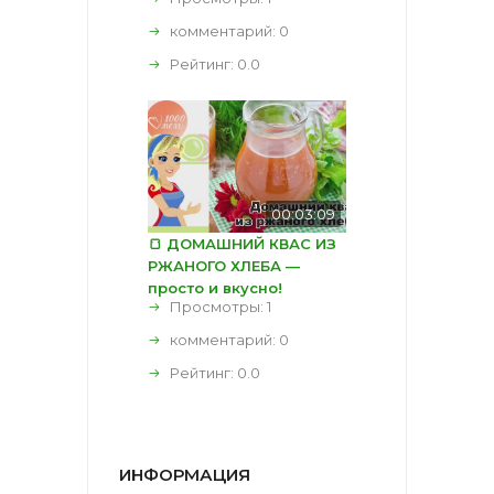
комментарий:
0
Рейтинг:
0.0
00:03:09
🍞 ДОМАШНИЙ КВАС ИЗ
РЖАНОГО ХЛЕБА —
просто и вкусно!
Просмотры: 1
комментарий:
0
Рейтинг:
0.0
ИНФОРМАЦИЯ