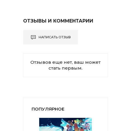
ОТЗЫВЫ И КОММЕНТАРИИ
НАПИСАТЬ ОТЗЫВ
Отзывов еще нет, ваш может
стать первым.
ПОПУЛЯРНОЕ