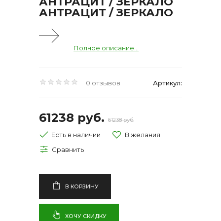
АНТРАЦИТ / ЗЕРКАЛО
АНТРАЦИТ / ЗЕРКАЛО
Полное описание...
0 отзывов
Артикул:
61238 руб.
61238 руб.
Есть в наличии
В КОРЗИНУ
ХОЧУ СКИДКУ