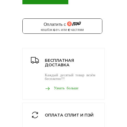
БЕСПЛАТНАЯ
ДОСТАВКА
Каждый десятый товар везём
бесплатно!!!
Узнать больше
ОПЛАТА СПЛИТ И ПЭЙ