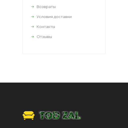
Возвраты
Условия доставки
Контакты
Отзывы