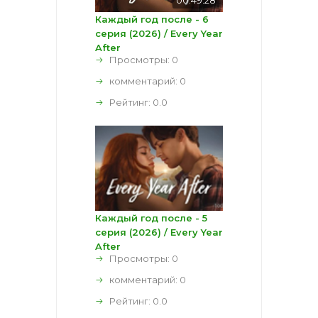
Каждый год после - 6
серия (2026) / Every Year
After
Просмотры: 0
комментарий:
0
Рейтинг:
0.0
Каждый год после - 5
серия (2026) / Every Year
After
Просмотры: 0
комментарий:
0
Рейтинг:
0.0