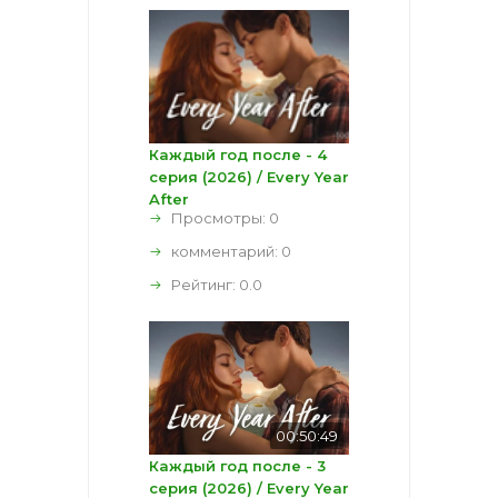
Каждый год после - 4
серия (2026) / Every Year
After
Просмотры: 0
комментарий:
0
Рейтинг:
0.0
00:50:49
Каждый год после - 3
серия (2026) / Every Year