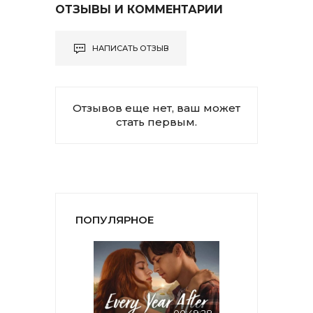
ОТЗЫВЫ И КОММЕНТАРИИ
НАПИСАТЬ ОТЗЫВ
Отзывов еще нет, ваш может
стать первым.
ПОПУЛЯРНОЕ
00:49:28