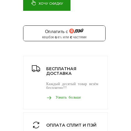
ХОЧУ СКИДКУ
БЕСПЛАТНАЯ
ДОСТАВКА
Каждый десятый товар везём
бесплатно!!!
Узнать больше
ОПЛАТА СПЛИТ И ПЭЙ