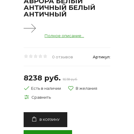
АВРОРА БЕЛЫЙ
АНТИЧНЫЙ БЕЛЫЙ
АНТИЧНЫЙ
Полное описание...
0 отзывов
Артикул:
8238 руб.
8238 руб.
Есть в наличии
В КОРЗИНУ