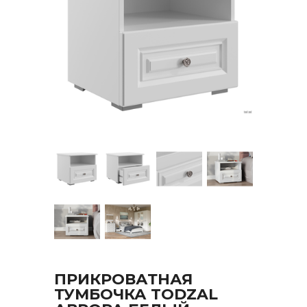
ПРИКРОВАТНАЯ
ТУМБОЧКА TODZAL