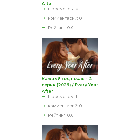
After
Просмотры: 0
комментарий:
0
Рейтинг:
0.0
Каждый год после - 2
серия (2026) / Every Year
After
Просмотры: 1
комментарий:
0
Рейтинг:
0.0