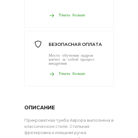
Узнать больше
БЕЗОПАСНАЯ ОПЛАТА
Место обучения кадров
влечет за собой процесс
внедрения
Узнать больше
ОПИСАНИЕ
Прикроватная тумба Аврора выполнена в
классическом стиле. Стильная
фрезеровка и изящная ручка