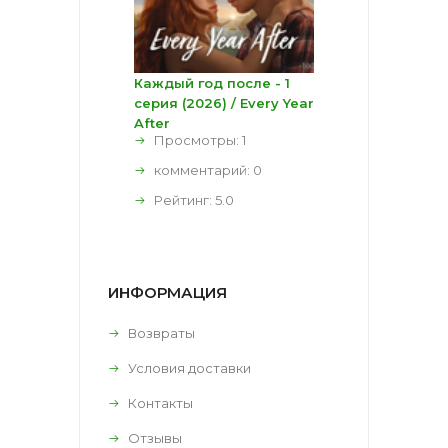
Каждый год после - 1
серия (2026) / Every Year
After
Просмотры: 1
комментарий:
0
Рейтинг:
5.0
ИНФОРМАЦИЯ
Возвраты
Условия доставки
Контакты
Отзывы