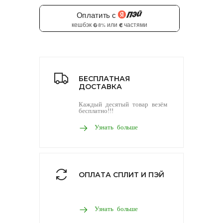
БЕСПЛАТНАЯ
ДОСТАВКА
Каждый десятый товар везём
бесплатно!!!
Узнать больше
ОПЛАТА СПЛИТ И ПЭЙ
Узнать больше