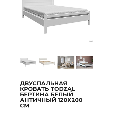
ДВУСПАЛЬНАЯ
КРОВАТЬ TODZAL
БЕРТИНА БЕЛЫЙ
АНТИЧНЫЙ 120Х200
СМ