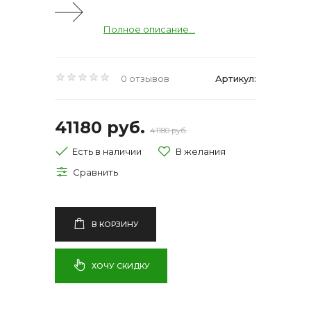
Полное описание...
0 отзывов
Артикул:
41180 руб.
41180 руб.
Есть в наличии
В КОРЗИНУ
ХОЧУ СКИДКУ