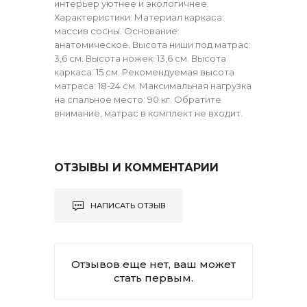
интерьер уютнее и экологичнее.
Характеристики: Материал каркаса:
массив сосны. Основание:
анатомическое. Высота ниши под матрас:
3,6 см. Высота ножек: 13,6 см. Высота
каркаса: 15 см. Рекомендуемая высота
матраса: 18-24 см. Максимальная нагрузка
на спальное место: 90 кг. Обратите
внимание, матрас в комплект не входит.
ОТЗЫВЫ И КОММЕНТАРИИ
НАПИСАТЬ ОТЗЫВ
Отзывов еще нет, ваш может
стать первым.