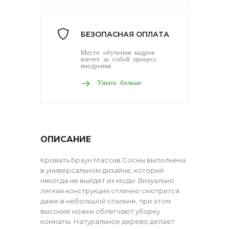
БЕЗОПАСНАЯ ОПЛАТА
Место обучения кадров
влечет за собой процесс
внедрения
Узнать больше
ОПИСАНИЕ
Кровать Браун Массив Сосны выполнена
в универсальном дизайне, который
никогда не выйдет из моды. Визуально
легкая конструкция отлично смотрится
даже в небольшой спальне, при этом
высокие ножки облегчают уборку
комнаты. Натуральное дерево делает