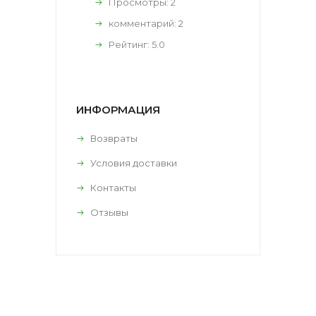
Просмотры: 2
комментарий:
2
Рейтинг:
5.0
ИНФОРМАЦИЯ
Возвраты
Условия доставки
Контакты
Отзывы