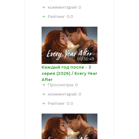
комментарий:
0
Рейтинг:
0.0
00:50:49
Каждый год после - 3
серия (2026) / Every Year
After
Просмотры: 0
комментарий:
0
Рейтинг:
0.0