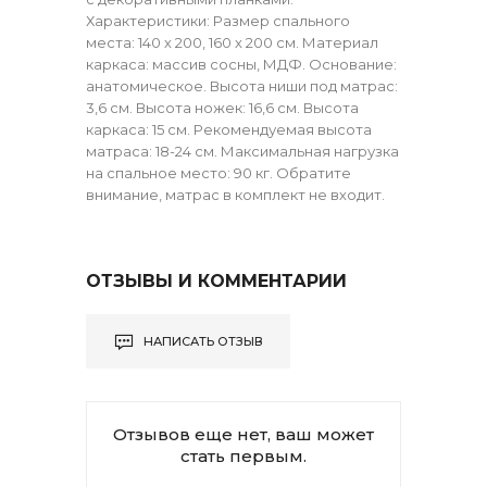
Характеристики: Размер спального
места: 140 х 200, 160 х 200 см. Материал
каркаса: массив сосны, МДФ. Основание:
анатомическое. Высота ниши под матрас:
3,6 см. Высота ножек: 16,6 см. Высота
каркаса: 15 см. Рекомендуемая высота
матраса: 18-24 см. Максимальная нагрузка
на спальное место: 90 кг. Обратите
внимание, матрас в комплект не входит.
ОТЗЫВЫ И КОММЕНТАРИИ
НАПИСАТЬ ОТЗЫВ
Отзывов еще нет, ваш может
стать первым.