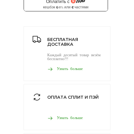
БЕСПЛАТНАЯ
ДОСТАВКА
Каждый десятый товар везём
бесплатно!!!
Узнать больше
ОПЛАТА СПЛИТ И ПЭЙ
Узнать больше