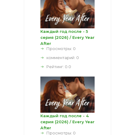
Каждый год после - 5
серия (2026) / Every Year
After
Просмотры: 0
комментарий:
0
Рейтинг:
0.0
Каждый год после - 4
серия (2026) / Every Year
After
Просмотры: 0