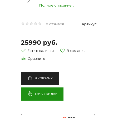
Полное описание...
0 отзывов
Артикул:
25990 руб.
Есть в наличии
В КОРЗИНУ
ХОЧУ СКИДКУ