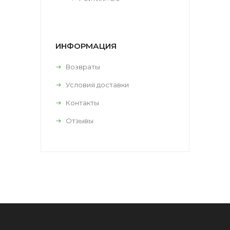
ИНФОРМАЦИЯ
Возвраты
Условия доставки
Контакты
Отзывы