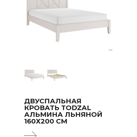
ДВУСПАЛЬНАЯ
КРОВАТЬ TODZAL
АЛЬМИНА ЛЬНЯНОЙ
160Х200 СМ