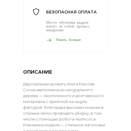
БЕЗОПАСНАЯ ОПЛАТА
Место обучения кадров
влечет за собой процесс
внедрения
Узнать больше
ОПИСАНИЕ
Двуспальная кровать Альта Массив
Сосны выполнена из натурального
дерева — экологичного и долговечного
материала с приятной на ощупь
фактурой. Благодаря высоким ножкам в
спальне легко проводить уборку, в том
числе с помощью робота-пылесоса.
Изюминка модели — стильное изголовье
с декоративными планками.