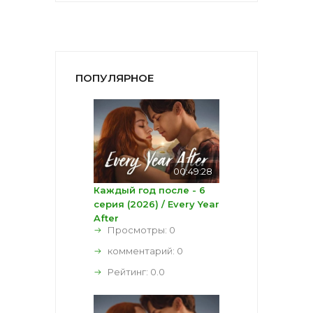
ПОПУЛЯРНОЕ
00:49:28
Каждый год после - 6
серия (2026) / Every Year
After
Просмотры: 0
комментарий:
0
Рейтинг:
0.0