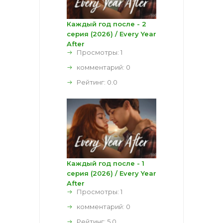
Каждый год после - 2
серия (2026) / Every Year
After
Просмотры: 1
комментарий:
0
Рейтинг:
0.0
Каждый год после - 1
серия (2026) / Every Year
After
Просмотры: 1
комментарий:
0
Рейтинг:
5.0