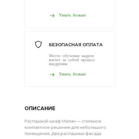
Узнать больше
БЕЗОПАСНАЯ ОПЛАТА
Место обучения кадров
влечет за собой процесс
внедрения
Узнать больше
ОПИСАНИЕ
Распашной шкаф Милан — стильное
компактное решение для небольшого
помещения. Два распашных фасада