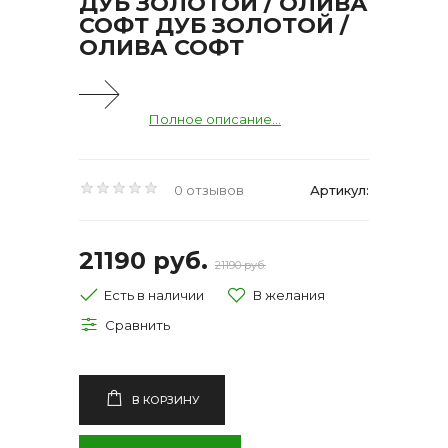
ДУБ ЗОЛОТОЙ / ОЛИВА
СОФТ ДУБ ЗОЛОТОЙ /
ОЛИВА СОФТ
Полное описание...
0 отзывов
Артикул:
21190 руб.
21190 руб.
Есть в наличии
В КОРЗИНУ