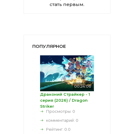
стать первым.
ПОПУЛЯРНОЕ
00:24:06
Драконий Страйкер - 1
серия (2026) / Dragon
Striker
Просмотры: 0
комментарий:
0
Рейтинг:
0.0