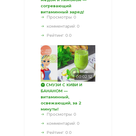
согревающий
витаминный заряд!
Просмотры: 0
комментарий:
0
Рейтинг:
0.0
00:02:52
🥝 СМУЗИ С КИВИ И
БАНАНОМ —
витаминный,
освежающий, за 2
минуты!
Просмотры: 0
комментарий:
0
Рейтинг:
0.0