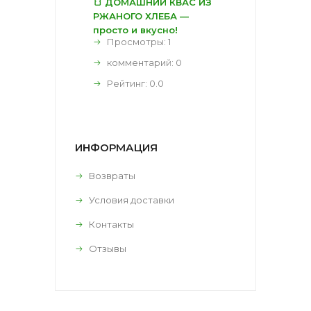
🍞 ДОМАШНИЙ КВАС ИЗ
РЖАНОГО ХЛЕБА —
просто и вкусно!
Просмотры: 1
комментарий:
0
Рейтинг:
0.0
ИНФОРМАЦИЯ
Возвраты
Условия доставки
Контакты
Отзывы