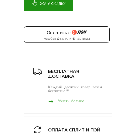
ХОЧУ СКИДКУ
БЕСПЛАТНАЯ
ДОСТАВКА
Каждый десятый товар везём
бесплатно!!!
Узнать больше
ОПЛАТА СПЛИТ И ПЭЙ