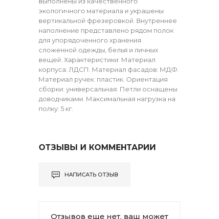
выполнены из качественного
экологичного материала и украшены
вертикальной фрезеровкой. Внутреннее
наполнение представлено рядом полок
для упорядоченного хранения
сложенной одежды, белья и личных
вещей. Характеристики: Материал
корпуса: ЛДСП. Материал фасадов: МДФ.
Материал ручек: пластик. Ориентация
сборки: универсальная. Петли оснащены
доводчиками. Максимальная нагрузка на
полку: 5 кг.
ОТЗЫВЫ И КОММЕНТАРИИ
НАПИСАТЬ ОТЗЫВ
Отзывов еще нет, ваш может