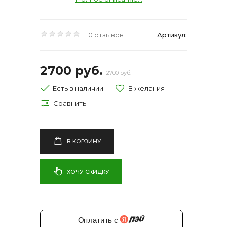
0 отзывов
Артикул:
2700 руб.
2700 руб.
Есть в наличии
В КОРЗИНУ
ХОЧУ СКИДКУ