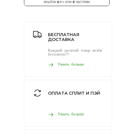
БЕСПЛАТНАЯ
ДОСТАВКА
Каждый десятый товар везём
бесплатно!!!
Узнать больше
ОПЛАТА СПЛИТ И ПЭЙ
Узнать больше