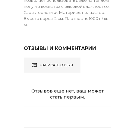
позволяет использовать даже на теплом
полу и в комнатах с высокой влажностью.
Характеристики: Материал: полиэстер.
Высота ворса: 2 см. Плотность: 1000 г / кв.
м.
ОТЗЫВЫ И КОММЕНТАРИИ
НАПИСАТЬ ОТЗЫВ
Отзывов еще нет, ваш может
стать первым.