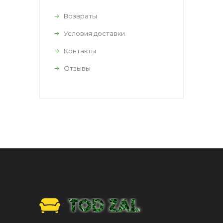
Возвраты
Условия доставки
Контакты
Отзывы