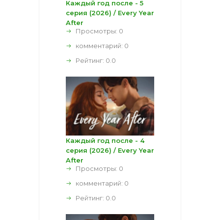
Каждый год после - 5
серия (2026) / Every Year
After
Просмотры: 0
комментарий:
0
Рейтинг:
0.0
Каждый год после - 4
серия (2026) / Every Year
After
Просмотры: 0
комментарий:
0
Рейтинг:
0.0