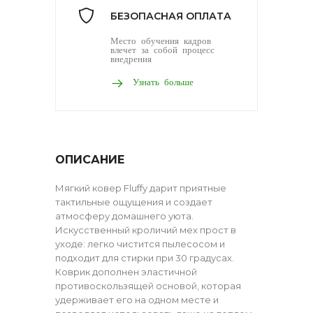
БЕЗОПАСНАЯ ОПЛАТА
Место обучения кадров
влечет за собой процесс
внедрения
Узнать больше
ОПИСАНИЕ
Мягкий ковер Fluffy дарит приятные
тактильные ощущения и создает
атмосферу домашнего уюта.
Искусственный кроличий мех прост в
уходе: легко чистится пылесосом и
подходит для стирки при 30 градусах.
Коврик дополнен эластичной
противоскользящей основой, которая
удерживает его на одном месте и