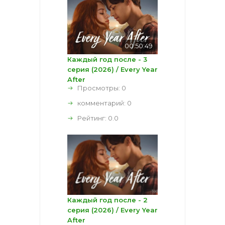
00:50:49
Каждый год после - 3
серия (2026) / Every Year
After
Просмотры: 0
комментарий:
0
Рейтинг:
0.0
Каждый год после - 2
серия (2026) / Every Year
After