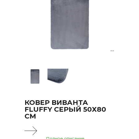
КОВЕР ВИВАНТА
FLUFFY СЕРЫЙ 50Х80
СМ
Полное описание...