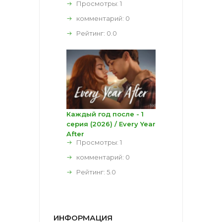
Просмотры: 1
комментарий:
0
Рейтинг:
0.0
Каждый год после - 1
серия (2026) / Every Year
After
Просмотры: 1
комментарий:
0
Рейтинг:
5.0
ИНФОРМАЦИЯ