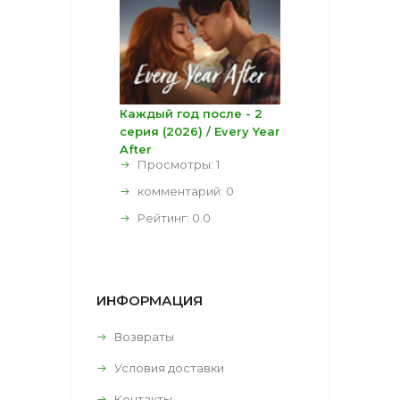
Каждый год после - 2
серия (2026) / Every Year
After
Просмотры: 1
комментарий:
0
Рейтинг:
0.0
ИНФОРМАЦИЯ
Возвраты
Условия доставки
Контакты