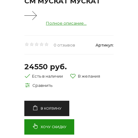
СМ МУСКАТ МУСКАТ
Полное описание...
0 отзывов
Артикул:
24550 руб.
Есть в наличии
В КОРЗИНУ
ХОЧУ СКИДКУ