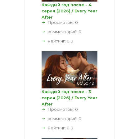
Каждый год после - 4
серия (2026) / Every Year
After
Просмотры: 0
комментарий:
0
Рейтинг:
0.0
00:50:49
Каждый год после - 3
серия (2026) / Every Year
After
Просмотры: 0
комментарий:
0
Рейтинг:
0.0