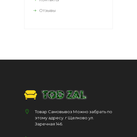
Отзывы
Товар Самовывоз Можно забрать по
этому адресу. г Щелково ул.
Заречная 146.