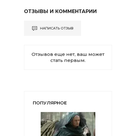
ОТЗЫВЫ И КОММЕНТАРИИ
НАПИСАТЬ ОТЗЫВ
Отзывов еще нет, ваш может
стать первым.
ПОПУЛЯРНОЕ