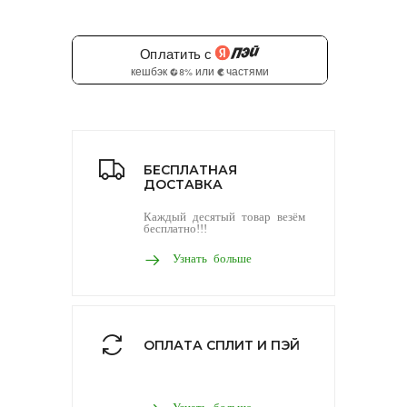
БЕСПЛАТНАЯ
ДОСТАВКА
Каждый десятый товар везём
бесплатно!!!
Узнать больше
ОПЛАТА СПЛИТ И ПЭЙ
Узнать больше