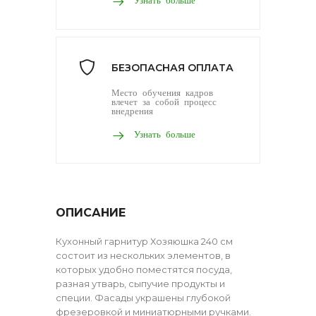
БЕЗОПАСНАЯ ОПЛАТА
Место обучения кадров
влечет за собой процесс
внедрения
Узнать больше
ОПИСАНИЕ
Кухонный гарнитур Хозяюшка 240 см
состоит из нескольких элементов, в
которых удобно поместятся посуда,
разная утварь, сыпучие продукты и
специи. Фасады украшены глубокой
фрезеровкой и миниатюрными ручками.