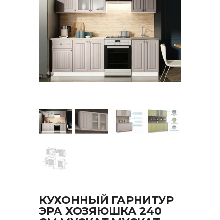
КУХОННЫЙ ГАРНИТУР
ЭРА ХОЗЯЮШКА 240