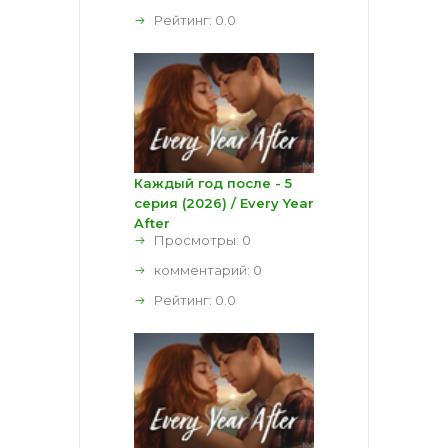
Рейтинг:
0.0
Каждый год после - 5
серия (2026) / Every Year
After
Просмотры: 0
комментарий:
0
Рейтинг:
0.0