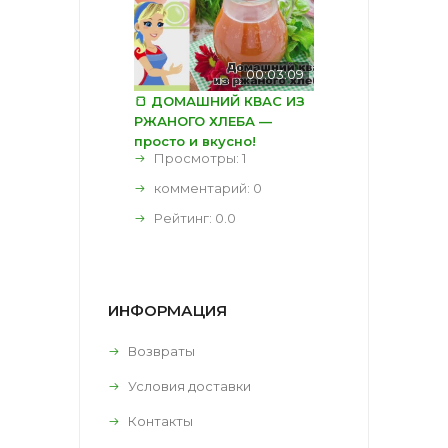
00:03:09
🍞 ДОМАШНИЙ КВАС ИЗ
РЖАНОГО ХЛЕБА —
просто и вкусно!
Просмотры: 1
комментарий:
0
Рейтинг:
0.0
ИНФОРМАЦИЯ
Возвраты
Условия доставки
Контакты