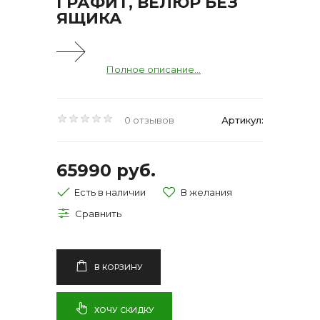
ГРАФИТ, ВЕЛЮР БЕЗ
ЯЩИКА
Полное описание...
0 отзывов
Артикул:
65990 руб.
Есть в наличии
В КОРЗИНУ
ХОЧУ СКИДКУ