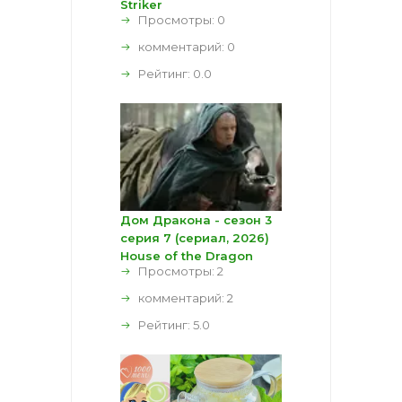
Striker
Просмотры: 0
комментарий:
0
Рейтинг:
0.0
Дом Дракона - сезон 3
серия 7 (сериал, 2026)
House of the Dragon
Просмотры: 2
комментарий:
2
Рейтинг:
5.0