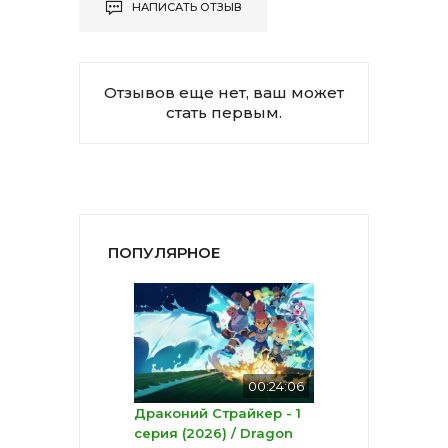
НАПИСАТЬ ОТЗЫВ
Отзывов еще нет, ваш может
стать первым.
ПОПУЛЯРНОЕ
00:24:06
Драконий Страйкер - 1
серия (2026) / Dragon