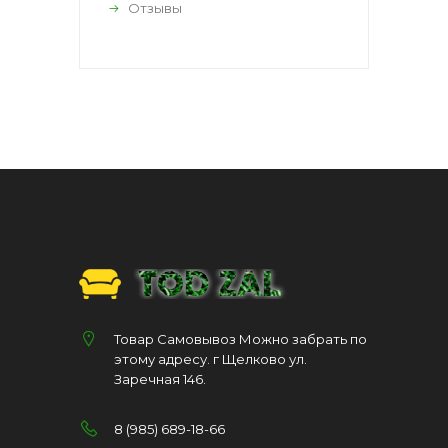
Отзывы
Товар Самовывоз Можно забрать по
этому адресу. г Щелково ул.
Заречная 146.
8 (985) 689-18-66