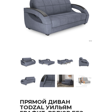
ПРЯМОЙ ДИВАН
TODZAL УИЛЬЯМ