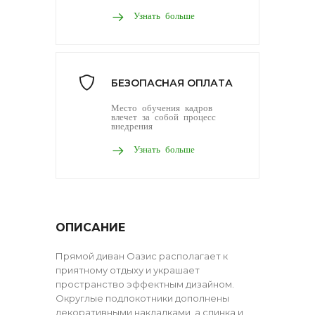
Узнать больше
БЕЗОПАСНАЯ ОПЛАТА
Место обучения кадров
влечет за собой процесс
внедрения
Узнать больше
ОПИСАНИЕ
Прямой диван Оазис располагает к
приятному отдыху и украшает
пространство эффектным дизайном.
Округлые подлокотники дополнены
декоративными накладками, а спинка и