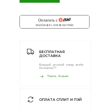
БЕСПЛАТНАЯ
ДОСТАВКА
Каждый десятый товар везём
бесплатно!!!
Узнать больше
ОПЛАТА СПЛИТ И ПЭЙ