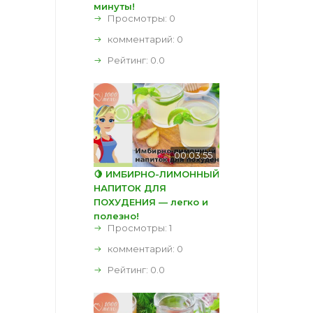
минуты!
Просмотры: 0
комментарий:
0
Рейтинг:
0.0
00:03:55
🍋 ИМБИРНО-ЛИМОННЫЙ
НАПИТОК ДЛЯ
ПОХУДЕНИЯ — легко и
полезно!
Просмотры: 1
комментарий:
0
Рейтинг:
0.0