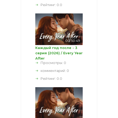
Рейтинг:
0.0
00:50:49
Каждый год после - 3
серия (2026) / Every Year
After
Просмотры: 0
комментарий:
0
Рейтинг:
0.0