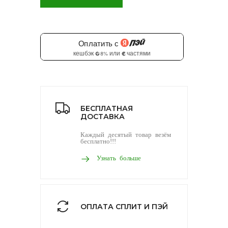
БЕСПЛАТНАЯ
ДОСТАВКА
Каждый десятый товар везём
бесплатно!!!
Узнать больше
ОПЛАТА СПЛИТ И ПЭЙ