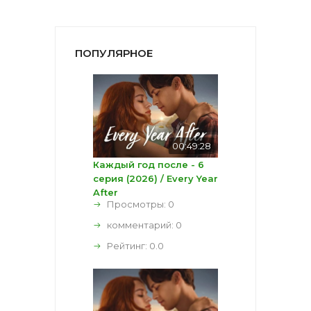
ПОПУЛЯРНОЕ
00:49:28
Каждый год после - 6
серия (2026) / Every Year
After
Просмотры: 0
комментарий:
0
Рейтинг:
0.0