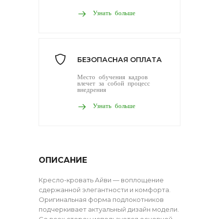
Узнать больше
БЕЗОПАСНАЯ ОПЛАТА
Место обучения кадров
влечет за собой процесс
внедрения
Узнать больше
ОПИСАНИЕ
Кресло-кровать Айви — воплощение
сдержанной элегантности и комфорта.
Оригинальная форма подлокотников
подчеркивает актуальный дизайн модели.
Со всех сторон используется основной