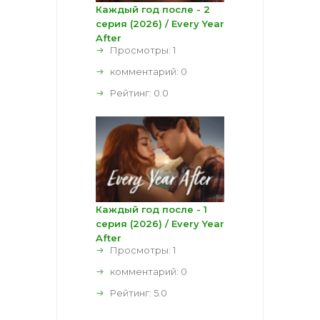
Каждый год после - 2
серия (2026) / Every Year
After
Просмотры: 1
комментарий:
0
Рейтинг:
0.0
Каждый год после - 1
серия (2026) / Every Year
After
Просмотры: 1
комментарий:
0
Рейтинг:
5.0