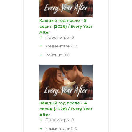
Каждый год после - 5
серия (2026) / Every Year
After
Просмотры: 0
комментарий:
0
Рейтинг:
0.0
Каждый год после - 4
серия (2026) / Every Year
After
Просмотры: 0
комментарий:
0