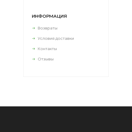
ИНФОРМАЦИЯ
Возвраты
Условия доставки
Контакты
Отзывы