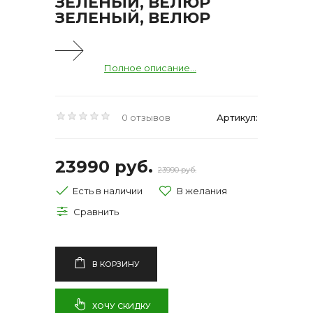
ЗЕЛЕНЫЙ, ВЕЛЮР
ЗЕЛЕНЫЙ, ВЕЛЮР
Полное описание...
0 отзывов
Артикул:
23990 руб.
23990 руб.
Есть в наличии
В КОРЗИНУ
ХОЧУ СКИДКУ