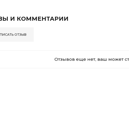
ВЫ И КОММЕНТАРИИ
ПИСАТЬ ОТЗЫВ
Отзывов еще нет, ваш может с