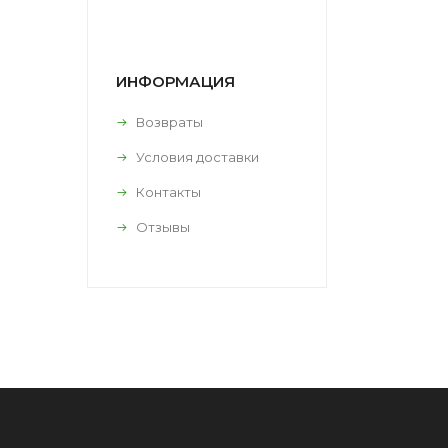
ИНФОРМАЦИЯ
Возвраты
Условия доставки
Контакты
Отзывы