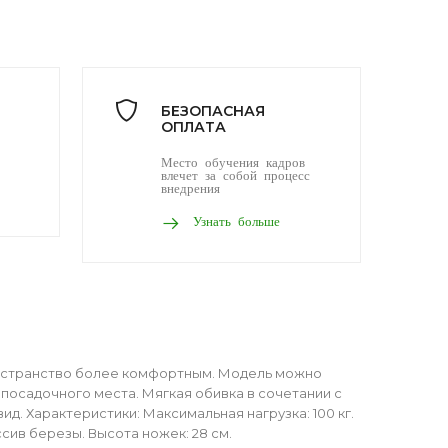
БЕЗОПАСНАЯ
ОПЛАТА
Место обучения кадров
влечет за собой процесс
внедрения
Узнать больше
остранство более комфортным. Модель можно
 посадочного места. Мягкая обивка в сочетании с
. Характеристики: Максимальная нагрузка: 100 кг.
сив березы. Высота ножек: 28 см.