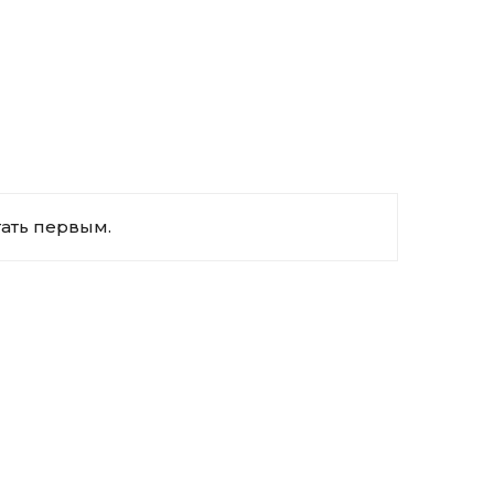
тать первым.