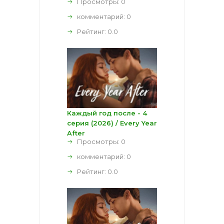
Просмотры: 0
комментарий:
0
Рейтинг:
0.0
Каждый год после - 4
серия (2026) / Every Year
After
Просмотры: 0
комментарий:
0
Рейтинг:
0.0