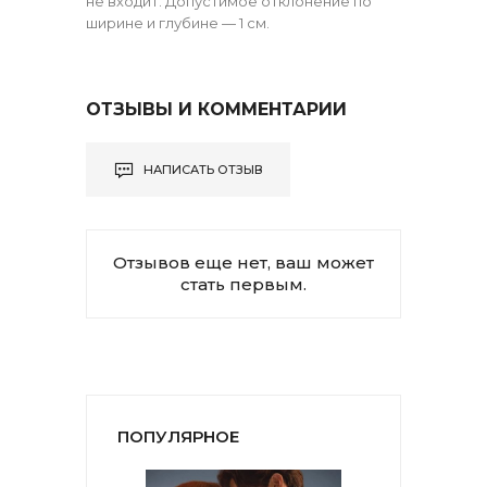
не входит. Допустимое отклонение по
ширине и глубине — 1 см.
ОТЗЫВЫ И КОММЕНТАРИИ
НАПИСАТЬ ОТЗЫВ
Отзывов еще нет, ваш может
стать первым.
ПОПУЛЯРНОЕ