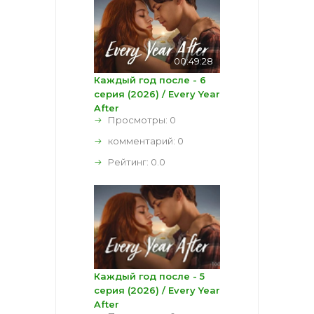
00:49:28
Каждый год после - 6
серия (2026) / Every Year
After
Просмотры: 0
комментарий:
0
Рейтинг:
0.0
Каждый год после - 5
серия (2026) / Every Year
After