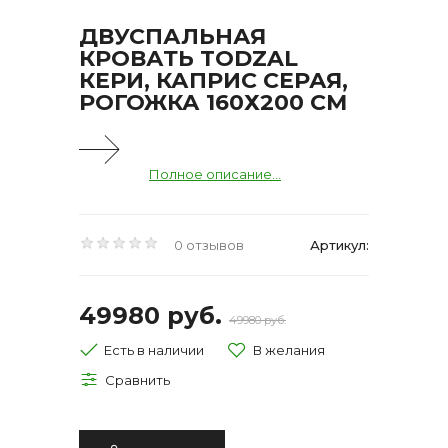
ДВУСПАЛЬНАЯ
КРОВАТЬ TODZAL
КЕРИ, КАПРИС СЕРАЯ,
РОГОЖКА 160Х200 СМ
Полное описание...
0 отзывов
Артикул:
49980 руб.
49980 руб.
Есть в наличии