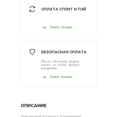
ОПЛАТА СПЛИТ И ПЭЙ
Узнать больше
БЕЗОПАСНАЯ ОПЛАТА
Место обучения кадров
влечет за собой процесс
внедрения
Узнать больше
ОПИСАНИЕ
Элегантная кровать с подъемным