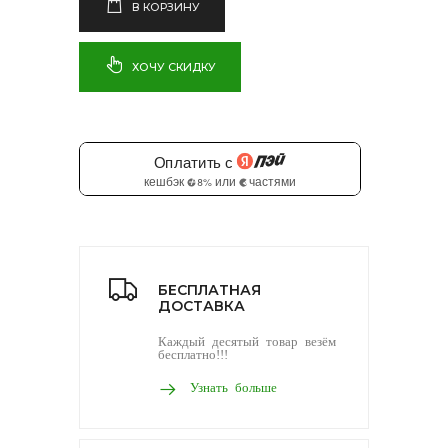
В КОРЗИНУ
ХОЧУ СКИДКУ
БЕСПЛАТНАЯ
ДОСТАВКА
Каждый десятый товар везём
бесплатно!!!
Узнать больше