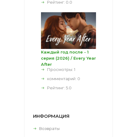
Рейтинг:
0.0
Каждый год после - 1
серия (2026) / Every Year
After
Просмотры: 1
комментарий:
0
Рейтинг:
5.0
ИНФОРМАЦИЯ
Возвраты