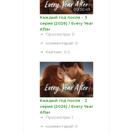
00:50:49
Каждый год после - 3
серия (2026) / Every Year
After
Просмотры: 0
комментарий:
0
Рейтинг:
0.0
Каждый год после - 2
серия (2026) / Every Year
After
Просмотры: 1
комментарий:
0