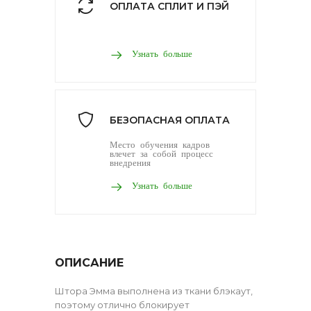
ОПЛАТА СПЛИТ И ПЭЙ
Узнать больше
БЕЗОПАСНАЯ ОПЛАТА
Место обучения кадров
влечет за собой процесс
внедрения
Узнать больше
ОПИСАНИЕ
Штора Эмма выполнена из ткани блэкаут,
поэтому отлично блокирует