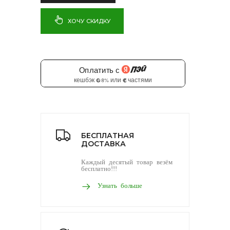
ХОЧУ СКИДКУ
БЕСПЛАТНАЯ
ДОСТАВКА
Каждый десятый товар везём
бесплатно!!!
Узнать больше