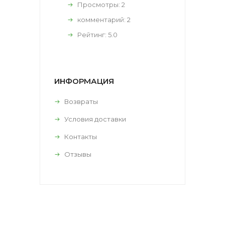
Просмотры: 2
комментарий:
2
Рейтинг:
5.0
ИНФОРМАЦИЯ
Возвраты
Условия доставки
Контакты
Отзывы