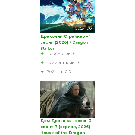
00:24:06
Драконий Страйкер - 1
серия (2026) / Dragon
Striker
Просмотры: 0
комментарий:
0
Рейтинг:
0.0
Дом Дракона - сезон 3
серия 7 (сериал, 2026)
House of the Dragon