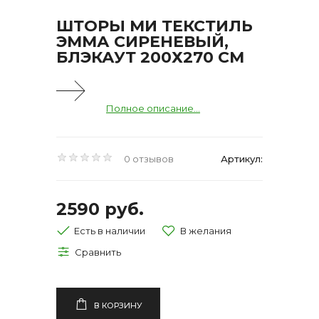
ШТОРЫ МИ ТЕКСТИЛЬ
ЭММА СИРЕНЕВЫЙ,
БЛЭКАУТ 200Х270 СМ
Полное описание...
0 отзывов
Артикул:
2590 руб.
Есть в наличии
В КОРЗИНУ