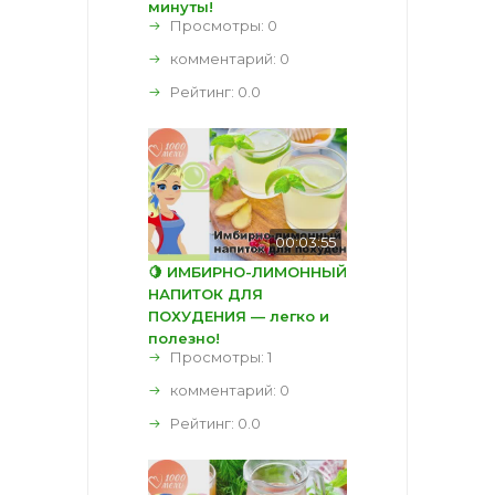
минуты!
Просмотры: 0
комментарий:
0
Рейтинг:
0.0
00:03:55
🍋 ИМБИРНО-ЛИМОННЫЙ
НАПИТОК ДЛЯ
ПОХУДЕНИЯ — легко и
полезно!
Просмотры: 1
комментарий:
0
Рейтинг:
0.0