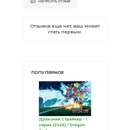
НАПИСАТЬ ОТЗЫВ
Отзывов еще нет, ваш может
стать первым.
ПОПУЛЯРНОЕ
00:24:06
Драконий Страйкер - 1
серия (2026) / Dragon