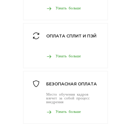
Узнать больше
ОПЛАТА СПЛИТ И ПЭЙ
Узнать больше
БЕЗОПАСНАЯ ОПЛАТА
Место обучения кадров
влечет за собой процесс
внедрения
Узнать больше