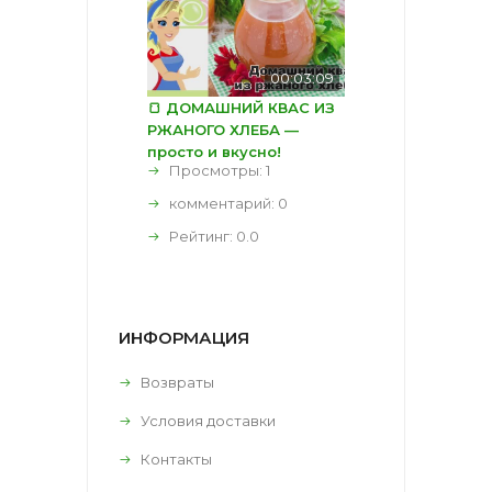
00:03:09
🍞 ДОМАШНИЙ КВАС ИЗ
РЖАНОГО ХЛЕБА —
просто и вкусно!
Просмотры: 1
комментарий:
0
Рейтинг:
0.0
ИНФОРМАЦИЯ
Возвраты
Условия доставки
Контакты