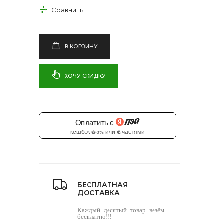
В КОРЗИНУ
ХОЧУ СКИДКУ
БЕСПЛАТНАЯ
ДОСТАВКА
Каждый десятый товар везём
бесплатно!!!