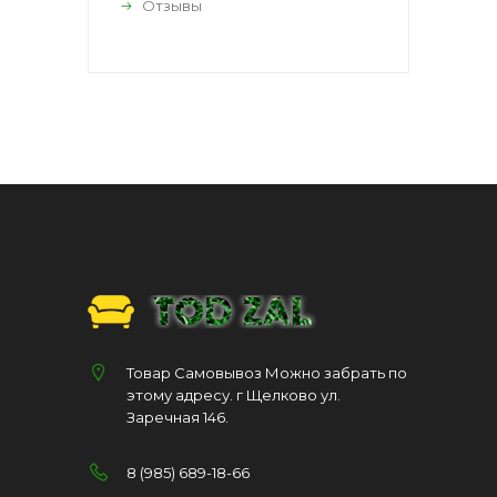
Отзывы
Товар Самовывоз Можно забрать по
этому адресу. г Щелково ул.
Заречная 146.
8 (985) 689-18-66