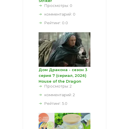
Striker
Просмотры: 0
комментарий:
0
Рейтинг:
0.0
Дом Дракона - сезон 3
серия 7 (сериал, 2026)
House of the Dragon
Просмотры: 2
комментарий:
2
Рейтинг:
5.0